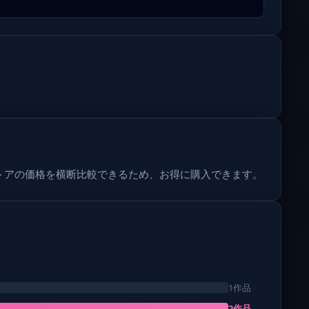
は複数ストアの価格を横断比較できるため、お得に購入できます。
1作品
2作品