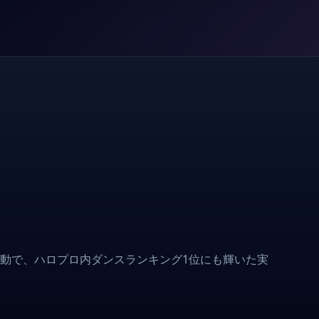
ロ活動で、ハロプロ内ダンスランキング1位にも輝いた実