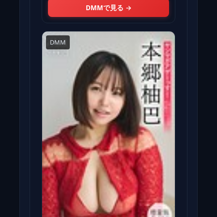
DMMで見る →
DMM