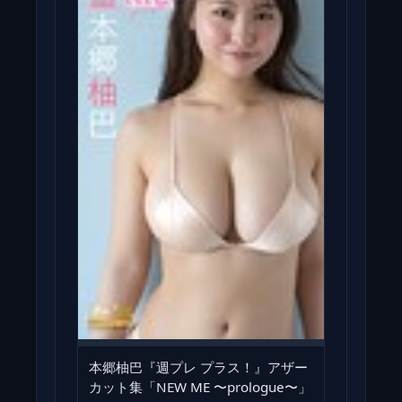
本郷柚巴『週プレ プラス！』アザー
カット集「NEW ME 〜prologue〜」