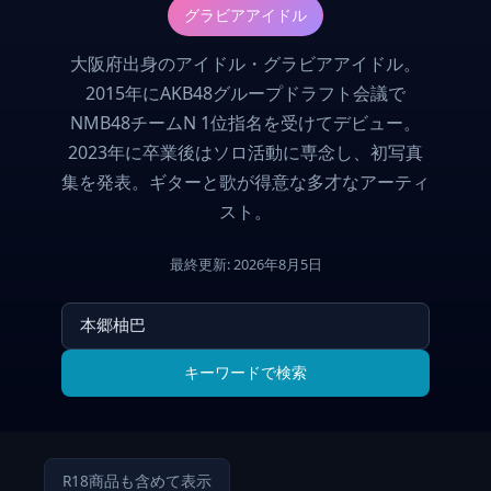
グラビアアイドル
大阪府出身のアイドル・グラビアアイドル。
2015年にAKB48グループドラフト会議で
NMB48チームN 1位指名を受けてデビュー。
2023年に卒業後はソロ活動に専念し、初写真
集を発表。ギターと歌が得意な多才なアーティ
スト。
最終更新: 2026年8月5日
キーワードで検索
R18商品も含めて表示