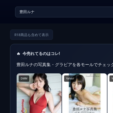
R18商品も含めて表示
🔥
今売れてるのはコレ!
豊田ルナの写真集・グラビアを各モールでチェッ
DMM
Yahoo!
Y