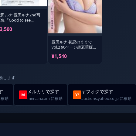
豊田ルナ 豊田ルナ2nd写
集『Good to see
oon』 Book
3,500
豊田ルナ 初恋のままで
vol.2 90ページ超豪華版
FRIDAYデジタル写真
¥1,540
動します
す
メルカリで探す
ヤフオクで探す
M
Y!
 に移動
mercari.com に移動
auctions.yahoo.co.jp に移動