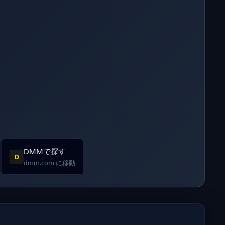
DMMで探す
D
dmm.com に移動