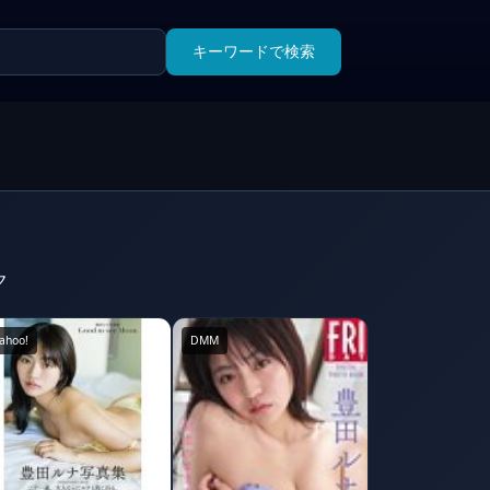
キーワードで検索
ク
ahoo!
DMM