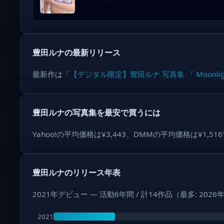
豊田ルナの最新リリース
最新作は「
【デジタル限定】豊田ルナ 写真集 『 Moonlight
豊田ルナの写真集を最安で買うには
Yahoo!の平均価格は¥3,443、DMMの平均価格は¥
豊田ルナのリリース年表
2021年デビュー — 活動6年間 / 計14作品（最多: 202
2021