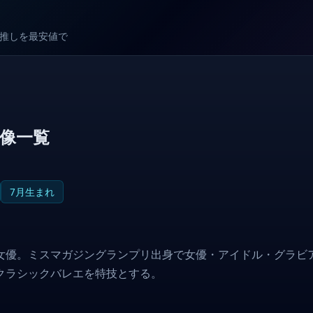
較で推しを最安値で
像一覧
7月生まれ
優。ミスマガジングランプリ出身で女優・アイドル・グラビアを三
クラシックバレエを特技とする。