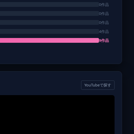
0作品
0作品
0作品
4作品
9作品
YouTubeで探す