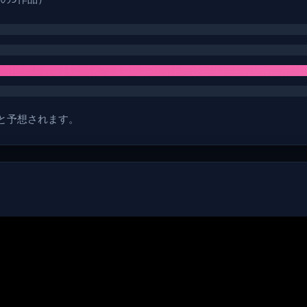
頃と予想されます。