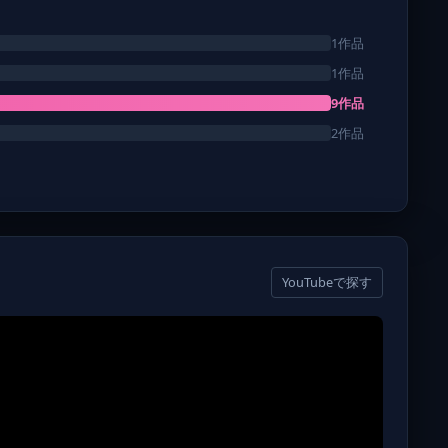
1作品
1作品
9作品
2作品
YouTubeで探す