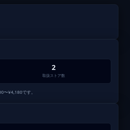
2
取扱ストア数
〜¥4,180です。