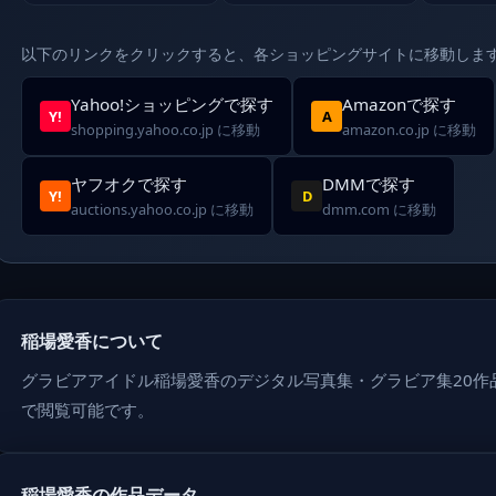
以下のリンクをクリックすると、各ショッピングサイトに移動しま
Yahoo!ショッピングで探す
Amazonで探す
Y!
A
shopping.yahoo.co.jp に移動
amazon.co.jp に移動
ヤフオクで探す
DMMで探す
Y!
D
auctions.yahoo.co.jp に移動
dmm.com に移動
稲場愛香について
グラビアアイドル稲場愛香のデジタル写真集・グラビア集20作
で閲覧可能です。
稲場愛香の作品データ