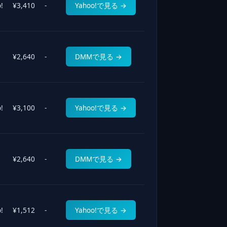
!
¥3,410
-
Yahoo!で見る →
¥2,640
-
DMMで見る →
!
¥3,100
-
Yahoo!で見る →
¥2,640
-
DMMで見る →
!
¥1,512
-
Yahoo!で見る →