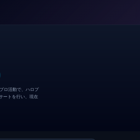
ロプロ活動で、ハロプ
ンサートを行い、現在