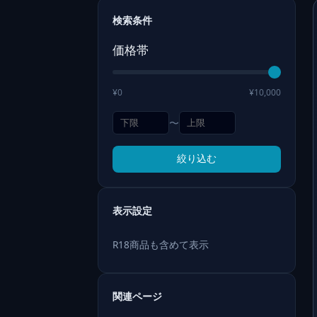
検索条件
価格帯
¥0
¥10,000
〜
絞り込む
表示設定
R18商品も含めて表示
関連ページ