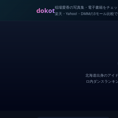
稲場愛香の写真集・電子書籍をチェッ
dokot
楽天・Yahoo!・DMMの3モール比
北海道出身のアイド
ロ内ダンスランキン