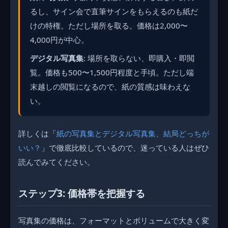
るし、サイン会で直筆サインをもらえるのも紙だ
けの特権。ただし場所を取る。価格は2,000〜
4,000円が中心。
デジタル写真集
: 場所を取らない、即購入・即閲
覧。価格も500〜1,500円程度と手頃。ただし端
末越しの閲覧になるので、紙の質感は味わえな
い。
詳しくは「
紙の写真集とデジタル写真集、結局どっちが
いい？
」で徹底比較しているので、迷っている人はぜひ
読んでみてください。
ステップ3: 価格帯を把握する
写真集の価格は、フォーマットとボリュームで大きく変