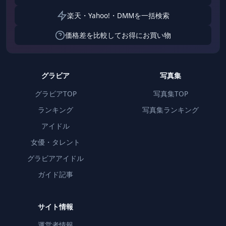
楽天・Yahoo!・DMMを一括検索
価格差を比較してお得にお買い物
グラビア
写真集
グラビアTOP
写真集TOP
ランキング
写真集ランキング
アイドル
女優・タレント
グラビアアイドル
ガイド記事
サイト情報
運営者情報