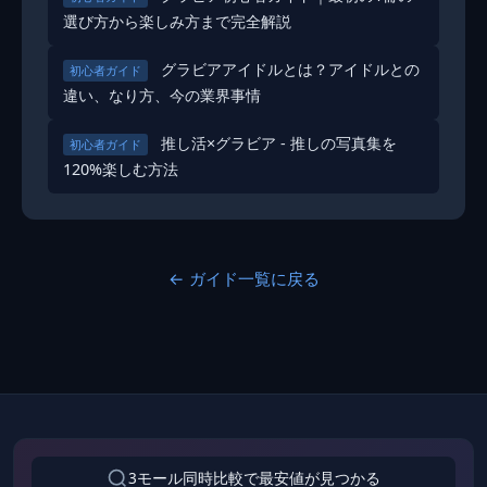
選び方から楽しみ方まで完全解説
グラビアアイドルとは？アイドルとの
初心者ガイド
違い、なり方、今の業界事情
推し活×グラビア - 推しの写真集を
初心者ガイド
120%楽しむ方法
← ガイド一覧に戻る
3モール同時比較で最安値が見つかる