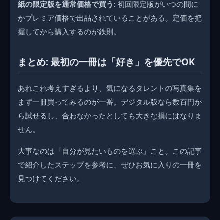
紙の限定版を通常価格で買う
: 初回限定版がいつの間に
かプレミア価格で出品されていることがある。定価を把
握してから購入するのが鉄則。
まとめ: 最初の一冊は「好き」を優先でOK
あれこれ考えすぎるより、気になるタレントの写真集を
まず一冊買ってみるのが一番。デジタル版なら数百円か
ら試せるし、合わなかったとしても大きな損にはなりま
せん。
大事なのは「自分が見たいものを選ぶ」こと。この記事
で紹介したステップを参考に、ぜひお気に入りの一冊を
見つけてください。