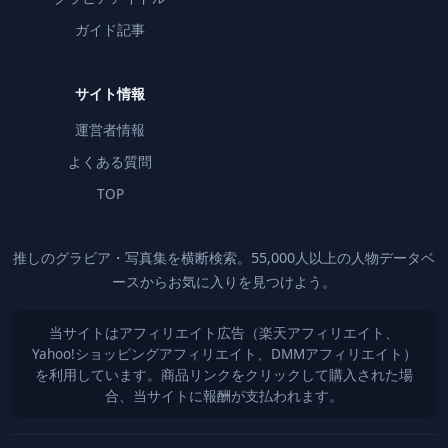
ガイド記事
サイト情報
運営者情報
よくある質問
TOP
推しのグラビア・写真集を横断検索。55,000人以上の人物データベ
ースからお気に入りを見つけよう。
当サイトはアフィリエイト広告（楽天アフィリエイト、
Yahoo!ショッピングアフィリエイト、DMMアフィリエイト）
を利用しています。商品リンクをクリックして購入された場
合、当サイトに報酬が支払われます。