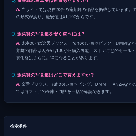
当サイトでは現在20件の蓬莱舞の作品を掲載しています。
の形式があり、最安値は¥1,100からです。
蓬莱舞の写真集を安く買うには？
dokotでは楽天ブックス・Yahoo!ショッピング・DM
莱舞の作品は現在¥1,100から購入可能。ストアごとのセー
質価格はさらにお得になることがあります。
蓬莱舞の写真集はどこで買えますか？
楽天ブックス、Yahoo!ショッピング、DMM、FANZAなど
では各ストアの在庫・価格を一括で確認できます。
検索条件