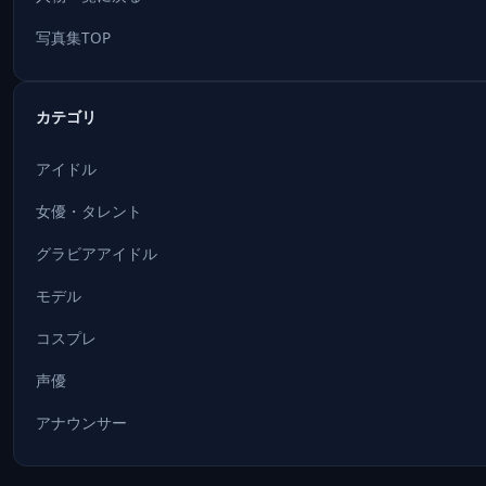
写真集TOP
カテゴリ
アイドル
女優・タレント
グラビアアイドル
モデル
コスプレ
声優
アナウンサー