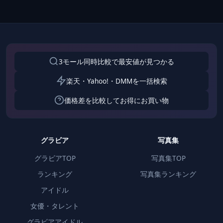
3モール同時比較で最安値が見つかる
楽天・Yahoo!・DMMを一括検索
価格差を比較してお得にお買い物
グラビア
写真集
グラビアTOP
写真集TOP
ランキング
写真集ランキング
アイドル
女優・タレント
グラビアアイドル