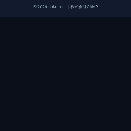
© 2026 dokot.net | 株式会社CAMP