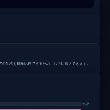
複数ストアの価格を横断比較できるため、お得に購入できます。
2作品