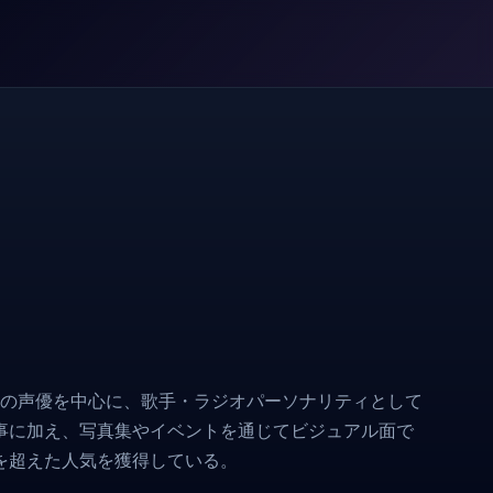
ームの声優を中心に、歌手・ラジオパーソナリティとして
事に加え、写真集やイベントを通じてビジュアル面で
を超えた人気を獲得している。