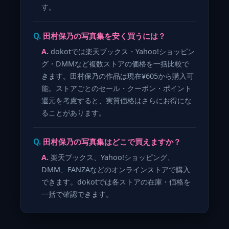
す。
田村保乃の写真集を安く買うには？
dokotでは楽天ブックス・Yahoo!ショッピン
グ・DMMなど複数ストアの価格を一括比較で
きます。田村保乃の作品は現在¥605から購入可
能。ストアごとのセール・クーポン・ポイント
還元を考慮すると、実質価格はさらにお得にな
ることがあります。
田村保乃の写真集はどこで買えますか？
楽天ブックス、Yahoo!ショッピング、
DMM、FANZAなどのオンラインストアで購入
できます。dokotでは各ストアの在庫・価格を
一括で確認できます。