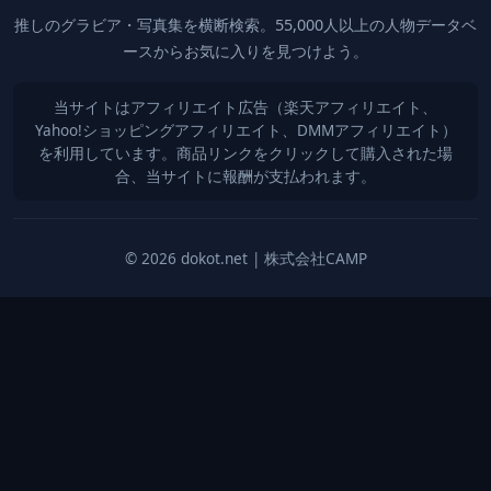
推しのグラビア・写真集を横断検索。55,000人以上の人物データベ
ースからお気に入りを見つけよう。
当サイトはアフィリエイト広告（楽天アフィリエイト、
Yahoo!ショッピングアフィリエイト、DMMアフィリエイト）
を利用しています。商品リンクをクリックして購入された場
合、当サイトに報酬が支払われます。
© 2026 dokot.net | 株式会社CAMP