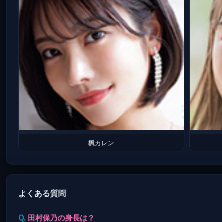
楓カレン
よくある質問
田村保乃の身長は？