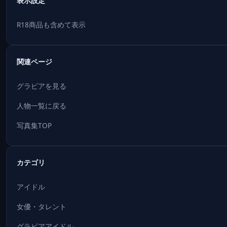
表示設定
R18商品も含めて表示
関連ページ
グラビアを見る
人物一覧に戻る
写真集TOP
カテゴリ
アイドル
女優・タレント
グラビアアイドル