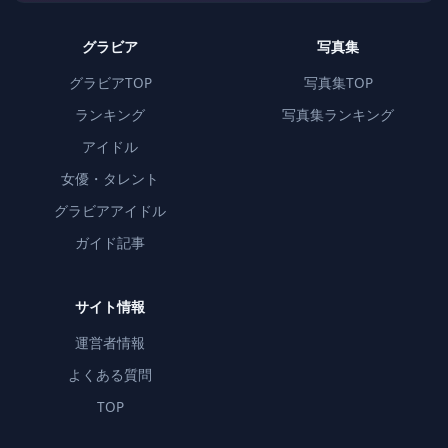
グラビア
写真集
グラビアTOP
写真集TOP
ランキング
写真集ランキング
アイドル
女優・タレント
グラビアアイドル
ガイド記事
サイト情報
運営者情報
よくある質問
TOP