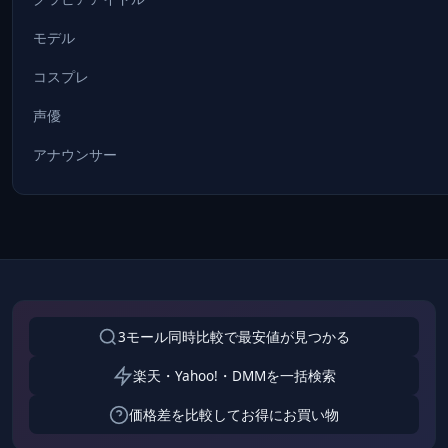
モデル
コスプレ
声優
アナウンサー
3モール同時比較で最安値が見つかる
楽天・Yahoo!・DMMを一括検索
価格差を比較してお得にお買い物