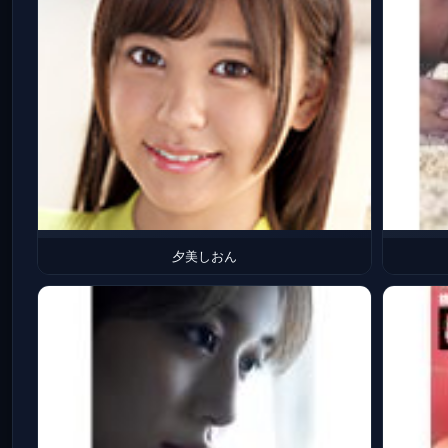
夕美しおん