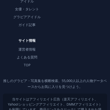
アイドル
女優・タレント
グラビアアイドル
ガイド記事
サイト情報
運営者情報
よくある質問
TOP
推しのグラビア・写真集を横断検索。55,000人以上の人物データベ
ースからお気に入りを見つけよう。
当サイトはアフィリエイト広告（楽天アフィリエイト、
Yahoo!ショッピングアフィリエイト、DMMアフィリエイト）
を利用しています。商品リンクをクリックして購入された場