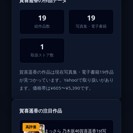
賀喜遥香の作品データ
19
19
総作品数
写真集・電子書籍
1
取扱ストア数
賀喜遥香の作品は現在写真集・電子書籍19作品
が見つかっています。Yahoo!で取り扱いがあり
ます。価格帯は¥605〜¥5,390です。
賀喜遥香の注目作品
高評価
まっさら 乃木坂46賀喜遥香1st写