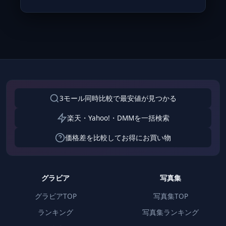
3モール同時比較で最安値が見つかる
楽天・Yahoo!・DMMを一括検索
価格差を比較してお得にお買い物
グラビア
写真集
グラビアTOP
写真集TOP
ランキング
写真集ランキング