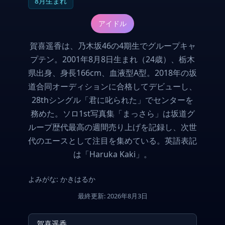
8月生まれ
アイドル
賀喜遥香は、乃木坂46の4期生でグループキャ
プテン。2001年8月8日生まれ（24歳）、栃木
県出身、身長166cm、血液型A型。2018年の坂
道合同オーディションに合格してデビューし、
28thシングル「君に叱られた」でセンターを
務めた。ソロ1st写真集「まっさら」は坂道グ
ループ歴代最高の週間売り上げを記録し、次世
代のエースとして注目を集めている。英語表記
は「Haruka Kaki」。
よみがな: かきはるか
最終更新: 2026年8月3日