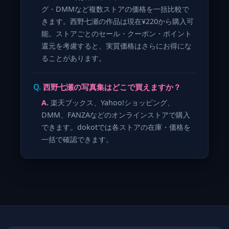
グ・DMMなど複数ストアの価格を一括比較で
きます。西野七瀬の作品は現在¥220から購入可
能。ストアごとのセール・クーポン・ポイント
還元を考慮すると、実質価格はさらにお得にな
ることがあります。
西野七瀬の写真集はどこで買えますか？
楽天ブックス、Yahoo!ショッピング、
DMM、FANZAなどのオンラインストアで購入
できます。dokotでは各ストアの在庫・価格を
一括で確認できます。