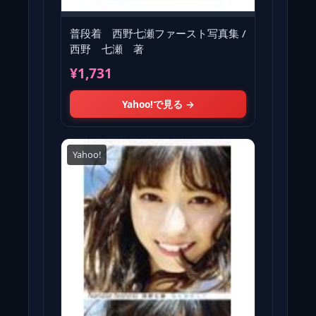
普段着 西野七瀬ファースト写真集 /
西野 七瀬 著
¥1,731
Yahoo!で見る →
Yahoo!