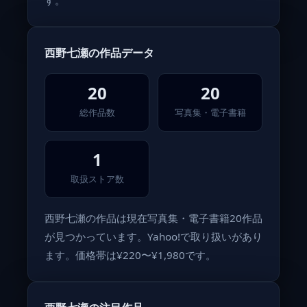
す。
西野七瀬の作品データ
20
20
総作品数
写真集・電子書籍
1
取扱ストア数
西野七瀬の作品は現在写真集・電子書籍20作品
が見つかっています。Yahoo!で取り扱いがあり
ます。価格帯は¥220〜¥1,980です。