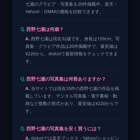
七瀬のグラビア・写真集を20件掲載中。楽天・
Yahoo!・DMMの価格を比較できます。
西野七瀬は何歳？
西野七瀬は現在32歳です。身長は159cm。写
真集・グラビア作品は20件掲載中で、最安値は
¥220から。dokotで最新情報をチェックできま
す。
西野七瀬の写真集は何冊ありますか？
当サイトでは現在20件の西野七瀬の作品を掲
載しています。デジタル写真集・電子書籍・動
画など複数の形式があり、最安値は¥220からで
す。
西野七瀬の写真集を安く買うには？
dokotでは楽天ブックス・Yahoo!ショッピン