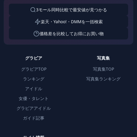
3モール同時比較で最安値が見つかる
楽天・Yahoo!・DMMを一括検索
価格差を比較してお得にお買い物
グラビア
写真集
グラビアTOP
写真集TOP
ランキング
写真集ランキング
アイドル
女優・タレント
グラビアアイドル
ガイド記事