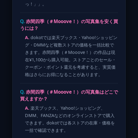
っ！」」。
赤間四季（＃Mooove！）の写真集を安く買
うには？
dokotでは楽天ブックス・Yahoo!ショッピン
グ・DMMなど複数ストアの価格を一括比較で
きます。赤間四季（＃Mooove！）の作品は現
在¥1,100から購入可能。ストアごとのセール・
クーポン・ポイント還元を考慮すると、実質価
格はさらにお得になることがあります。
赤間四季（＃Mooove！）の写真集はどこで
買えますか？
楽天ブックス、Yahoo!ショッピング、
DMM、FANZAなどのオンラインストアで購入
できます。dokotでは各ストアの在庫・価格を
一括で確認できます。