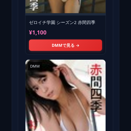
ゼロイチ学園 シーズン2 赤間四季
¥1,100
DMMで見る →
DMM