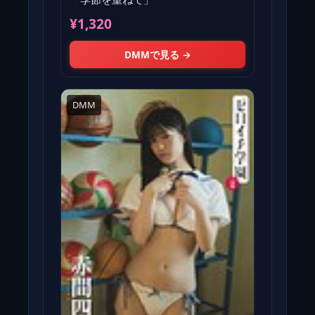
¥1,320
DMMで見る →
DMM