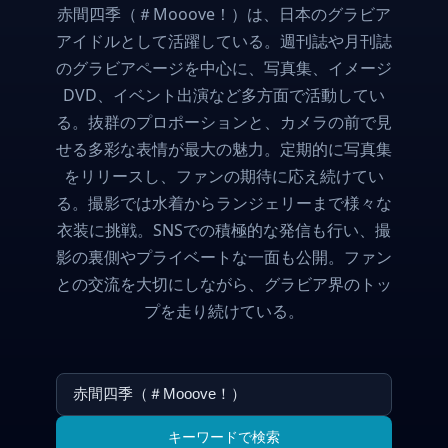
赤間四季（＃Mooove！）は、日本のグラビア
アイドルとして活躍している。週刊誌や月刊誌
のグラビアページを中心に、写真集、イメージ
DVD、イベント出演など多方面で活動してい
る。抜群のプロポーションと、カメラの前で見
せる多彩な表情が最大の魅力。定期的に写真集
をリリースし、ファンの期待に応え続けてい
る。撮影では水着からランジェリーまで様々な
衣装に挑戦。SNSでの積極的な発信も行い、撮
影の裏側やプライベートな一面も公開。ファン
との交流を大切にしながら、グラビア界のトッ
プを走り続けている。
キーワードで検索