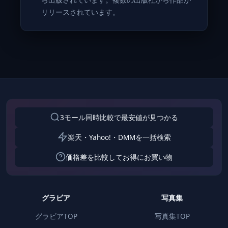
リリースされています。
3モール同時比較で最安値が見つかる
楽天・Yahoo!・DMMを一括検索
価格差を比較してお得にお買い物
グラビア
写真集
グラビアTOP
写真集TOP