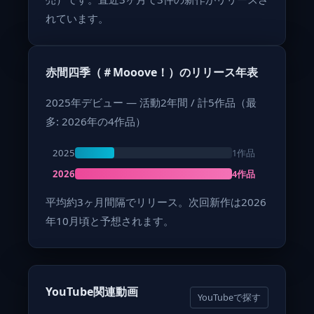
れています。
赤間四季（＃Mooove！）のリリース年表
2025年デビュー — 活動2年間 / 計5作品（最
多: 2026年の4作品）
1作品
2025
4作品
2026
平均約3ヶ月間隔でリリース。次回新作は2026
年10月頃と予想されます。
YouTube関連動画
YouTubeで探す