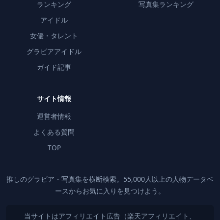
ランキング
写真集ランキング
アイドル
女優・タレント
グラビアアイドル
ガイド記事
サイト情報
運営者情報
よくある質問
TOP
推しのグラビア・写真集を横断検索。55,000人以上の人物データベ
ースからお気に入りを見つけよう。
当サイトはアフィリエイト広告（楽天アフィリエイト、