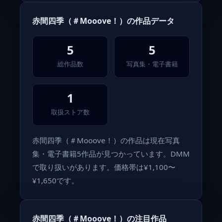
赤間四季（＃Mooove！）の作品データ
5
5
総作品数
写真集・電子書籍
1
取扱ストア数
赤間四季（＃Mooove！）の作品は現在写真
集・電子書籍5作品が見つかっています。DMM
で取り扱いがあります。価格帯は¥1,100〜
¥1,650です。
赤間四季（＃Mooove！）の注目作品