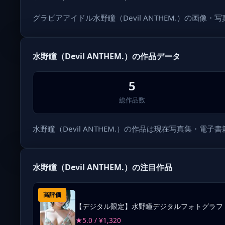
グラビアアイドル水野瞳（Devil ANTHEM.）の画
水野瞳（Devil ANTHEM.）の作品データ
5
総作品数
水野瞳（Devil ANTHEM.）の作品は現在写真集・電子
水野瞳（Devil ANTHEM.）の注目作品
高評価
【デジタル限定】水野瞳デジタルフォトグラフ
★5.0 / ¥1,320