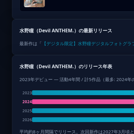
水野瞳（Devil ANTHEM.）の最新リリース
最新作は「
【デジタル限定】水野瞳デジタルフォトグラ
水野瞳（Devil ANTHEM.）のリリース年表
2023年デビュー — 活動4年間 / 計5作品（最多: 2024
2023
2024
2025
2026
平均約8ヶ月間隔でリリース。次回新作は2027年3月頃