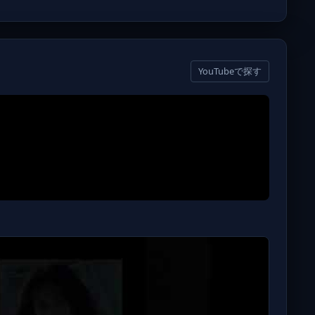
YouTubeで探す