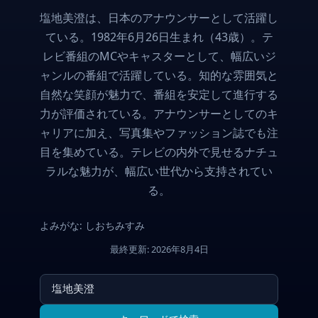
塩地美澄は、日本のアナウンサーとして活躍し
ている。1982年6月26日生まれ（43歳）。テ
レビ番組のMCやキャスターとして、幅広いジ
ャンルの番組で活躍している。知的な雰囲気と
自然な笑顔が魅力で、番組を安定して進行する
力が評価されている。アナウンサーとしてのキ
ャリアに加え、写真集やファッション誌でも注
目を集めている。テレビの内外で見せるナチュ
ラルな魅力が、幅広い世代から支持されてい
る。
よみがな: しおちみすみ
最終更新: 2026年8月4日