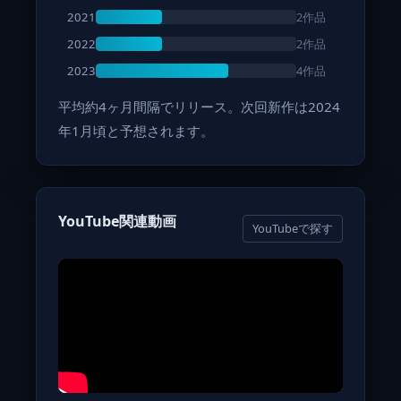
2作品
2021
2作品
2022
4作品
2023
平均約4ヶ月間隔でリリース。次回新作は2024
年1月頃と予想されます。
YouTube関連動画
YouTubeで探す