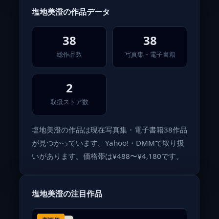
塩地美澄の作品データ
38
38
総作品数
写真集・電子書籍
2
取扱ストア数
塩地美澄の作品は現在写真集・電子書籍38作品
が見つかっています。Yahoo!・DMMで取り扱
いがあります。価格帯は¥488〜¥4,180です。
塩地美澄の注目作品