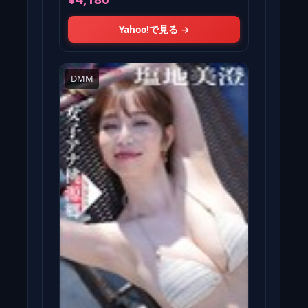
Yahoo!で見る →
DMM