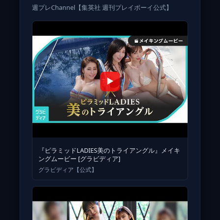
週プレChannel【集英社 週刊プレイボーイ公式】
▶
『ピラミッドLADIES美のトライアングル』メイキ
ングムービー [グラビディア]
グラビディア【公式】