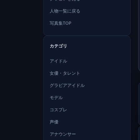
人物一覧に戻る
写真集TOP
カテゴリ
アイドル
女優・タレント
グラビアアイドル
モデル
コスプレ
声優
アナウンサー