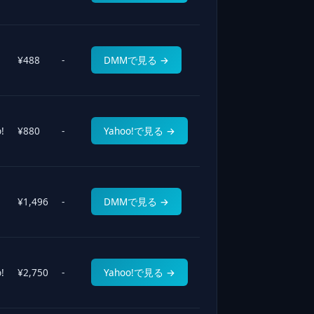
¥488
-
DMMで見る →
!
¥880
-
Yahoo!で見る →
¥1,496
-
DMMで見る →
!
¥2,750
-
Yahoo!で見る →