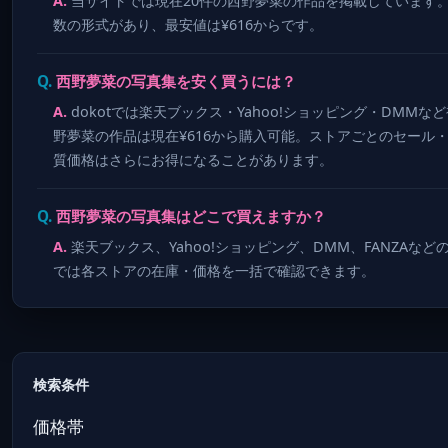
当サイトでは現在20件の西野夢菜の作品を掲載しています
数の形式があり、最安値は¥616からです。
西野夢菜の写真集を安く買うには？
dokotでは楽天ブックス・Yahoo!ショッピング・DM
野夢菜の作品は現在¥616から購入可能。ストアごとのセール
質価格はさらにお得になることがあります。
西野夢菜の写真集はどこで買えますか？
楽天ブックス、Yahoo!ショッピング、DMM、FANZAなど
では各ストアの在庫・価格を一括で確認できます。
検索条件
価格帯