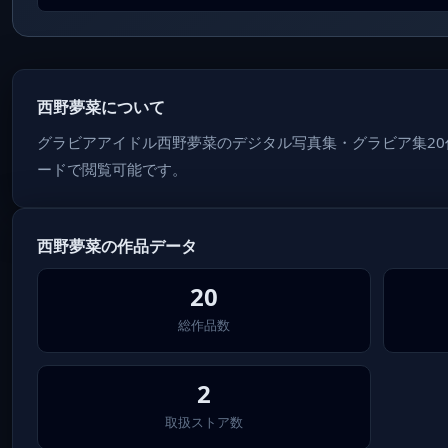
西野夢菜について
グラビアアイドル西野夢菜のデジタル写真集・グラビア集2
ードで閲覧可能です。
西野夢菜の作品データ
20
総作品数
2
取扱ストア数