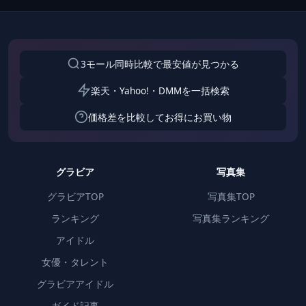
3モール同時比較で最安値が見つかる
楽天・Yahoo!・DMMを一括検索
価格差を比較してお得にお買い物
グラビア
写真集
グラビアTOP
写真集TOP
ランキング
写真集ランキング
アイドル
女優・タレント
グラビアアイドル
ガイド記事