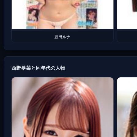
豊田ルナ
西野夢菜と同年代の人物