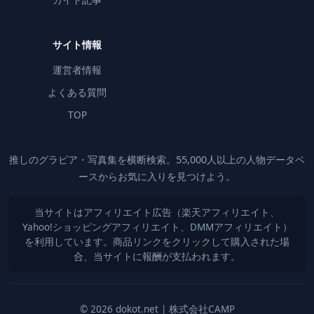
サイト情報
運営者情報
よくある質問
TOP
推しのグラビア・写真集を横断検索。55,000人以上の人物データベ
ースからお気に入りを見つけよう。
当サイトはアフィリエイト広告（楽天アフィリエイト、
Yahoo!ショッピングアフィリエイト、DMMアフィリエイト）
を利用しています。商品リンクをクリックして購入された場
合、当サイトに報酬が支払われます。
© 2026 dokot.net | 株式会社CAMP