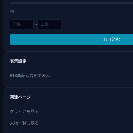
¥0
〜
絞り込む
表示設定
R18商品も含めて表示
関連ページ
グラビアを見る
人物一覧に戻る