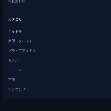
写真集TOP
カテゴリ
アイドル
女優・タレント
グラビアアイドル
モデル
コスプレ
声優
アナウンサー