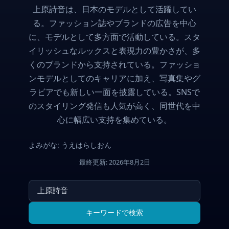
上原詩音は、日本のモデルとして活躍してい
る。ファッション誌やブランドの広告を中心
に、モデルとして多方面で活動している。スタ
イリッシュなルックスと表現力の豊かさが、多
くのブランドから支持されている。ファッショ
ンモデルとしてのキャリアに加え、写真集やグ
ラビアでも新しい一面を披露している。SNSで
のスタイリング発信も人気が高く、同世代を中
心に幅広い支持を集めている。
よみがな: うえはらしおん
最終更新: 2026年8月2日
キーワードで検索