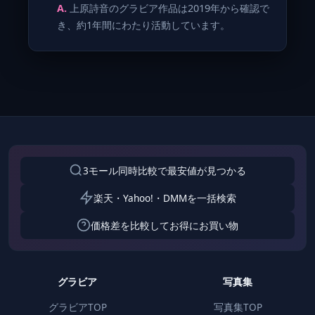
上原詩音のグラビア作品は2019年から確認で
き、約1年間にわたり活動しています。
3モール同時比較で最安値が見つかる
楽天・Yahoo!・DMMを一括検索
価格差を比較してお得にお買い物
グラビア
写真集
グラビアTOP
写真集TOP