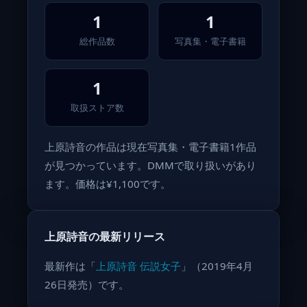
1
1
総作品数
写真集・電子書籍
1
取扱ストア数
上原詩音の作品は現在写真集・電子書籍1作品
が見つかっています。DMMで取り扱いがあり
ます。価格は¥1,100です。
上原詩音の最新リリース
最新作は「
上原詩音 伝説女子
」（2019年4月
26日発売）です。