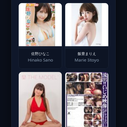
佐野ひなこ
飯豊まりえ
Hinako Sano
Marie Iitoyo