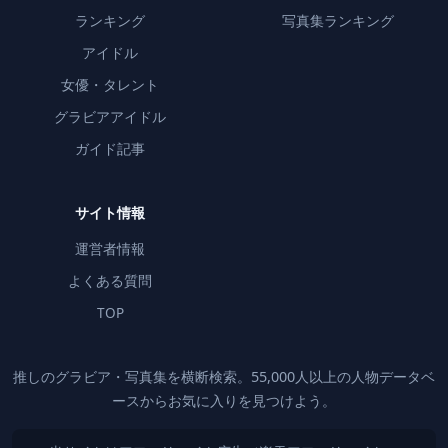
ランキング
写真集ランキング
アイドル
女優・タレント
グラビアアイドル
ガイド記事
サイト情報
運営者情報
よくある質問
TOP
推しのグラビア・写真集を横断検索。55,000人以上の人物データベ
ースからお気に入りを見つけよう。