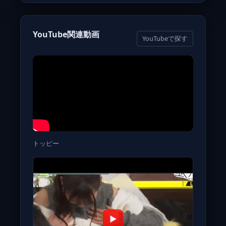
YouTube関連動画
YouTubeで探す
トッピー
▶