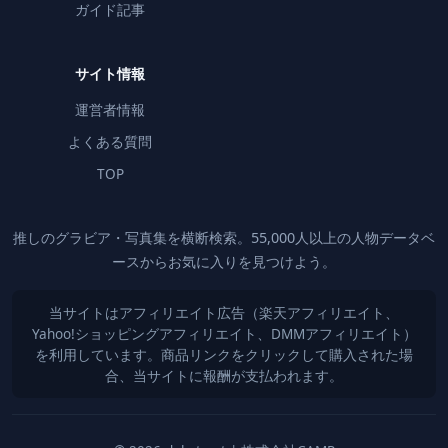
ガイド記事
サイト情報
運営者情報
よくある質問
TOP
推しのグラビア・写真集を横断検索。55,000人以上の人物データベ
ースからお気に入りを見つけよう。
当サイトはアフィリエイト広告（楽天アフィリエイト、
Yahoo!ショッピングアフィリエイト、DMMアフィリエイト）
を利用しています。商品リンクをクリックして購入された場
合、当サイトに報酬が支払われます。