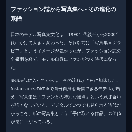
ファッション誌から写真集へ - その進化の
系譜
日本のモデル写真集文化は、1990年代後半から2000年
代にかけて大きく変わった。それ以前は「写真集＝グラ
ビア」というイメージが強かったが、ファッション誌の
全盛期を経て、モデル自身にファンがつく時代になっ
た。
SNS時代に入ってからは、その流れがさらに加速した。
InstagramやTikTokで自分自身を発信できるモデルが増
え、写真集は「ファンとの特別な接点」という意味合い
が強くなっている。デジタルでいつでも見られる時代だ
からこそ、紙の写真集という「手に取れる作品」の価値
が逆に上がっている。