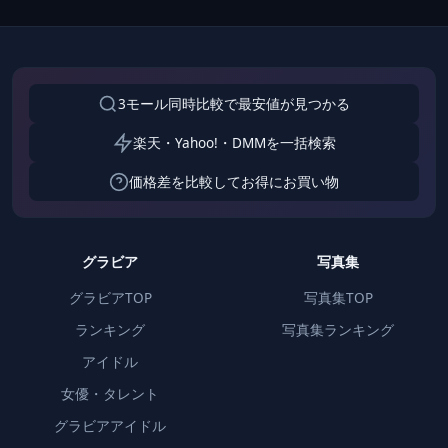
3モール同時比較で最安値が見つかる
楽天・Yahoo!・DMMを一括検索
価格差を比較してお得にお買い物
グラビア
写真集
グラビアTOP
写真集TOP
ランキング
写真集ランキング
アイドル
女優・タレント
グラビアアイドル