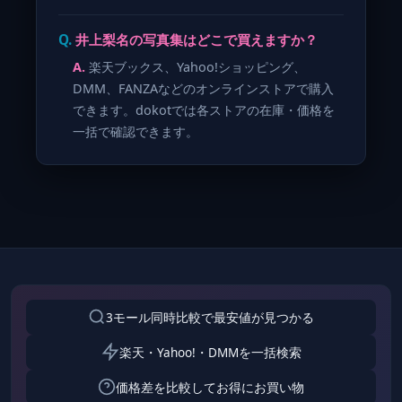
井上梨名の写真集はどこで買えますか？
楽天ブックス、Yahoo!ショッピング、
DMM、FANZAなどのオンラインストアで購入
できます。dokotでは各ストアの在庫・価格を
一括で確認できます。
3モール同時比較で最安値が見つかる
楽天・Yahoo!・DMMを一括検索
価格差を比較してお得にお買い物