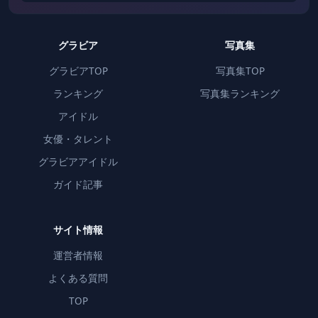
グラビア
写真集
グラビアTOP
写真集TOP
ランキング
写真集ランキング
アイドル
女優・タレント
グラビアアイドル
ガイド記事
サイト情報
運営者情報
よくある質問
TOP