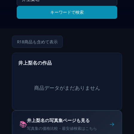
キーワードで検索
R18商品も含めて表示
井上梨名の作品
商品データがまだありません
井上梨名の写真集ページも見る
📚
→
写真集の価格比較・最安値検索はこちら