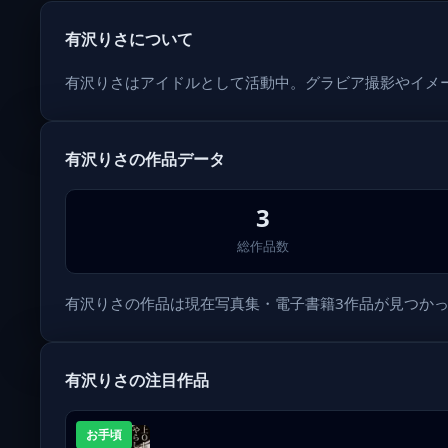
有沢りさについて
有沢りさはアイドルとして活動中。グラビア撮影やイメージ
有沢りさの作品データ
3
総作品数
有沢りさの作品は現在写真集・電子書籍3作品が見つかって
有沢りさの注目作品
お手頃