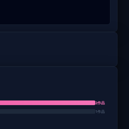
2作品
1作品