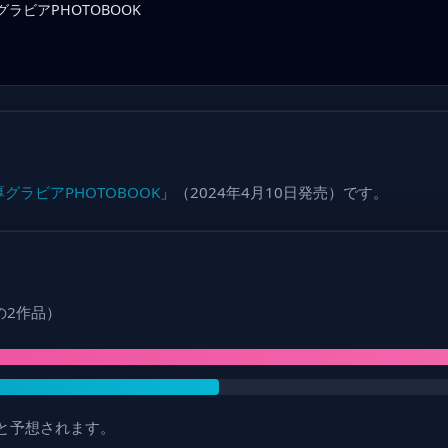
ラビアPHOTOBOOK
グラビアPHOTOBOOK
」（2024年4月10日発売）です。
年の2作品）
頃と予想されます。