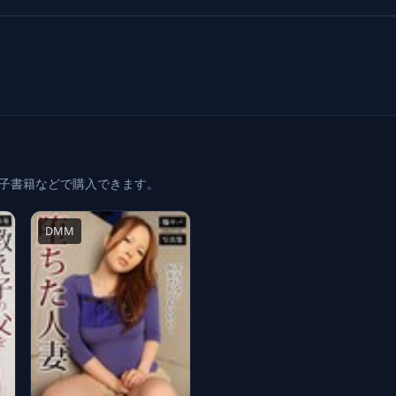
電子書籍などで購入できます。
DMM