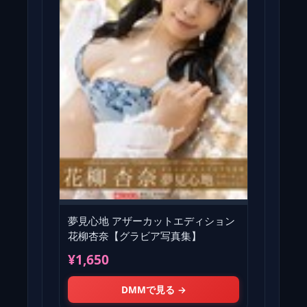
夢見心地 アザーカットエディション
花柳杏奈【グラビア写真集】
¥1,650
DMMで見る →