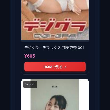
デジグラ・デラックス 加美杏奈 001
¥605
DMMで見る →
Yahoo!