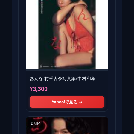
あんな 村重杏奈写真集/中村和孝
¥3,300
Yahoo!で見る →
DMM