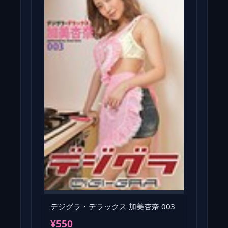
デジグラ・デラックス 加美杏奈 003
¥550