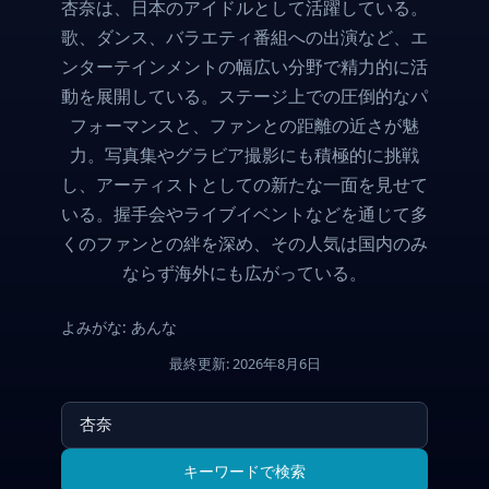
杏奈は、日本のアイドルとして活躍している。
歌、ダンス、バラエティ番組への出演など、エ
ンターテインメントの幅広い分野で精力的に活
動を展開している。ステージ上での圧倒的なパ
フォーマンスと、ファンとの距離の近さが魅
力。写真集やグラビア撮影にも積極的に挑戦
し、アーティストとしての新たな一面を見せて
いる。握手会やライブイベントなどを通じて多
くのファンとの絆を深め、その人気は国内のみ
ならず海外にも広がっている。
よみがな: あんな
最終更新: 2026年8月6日
キーワードで検索