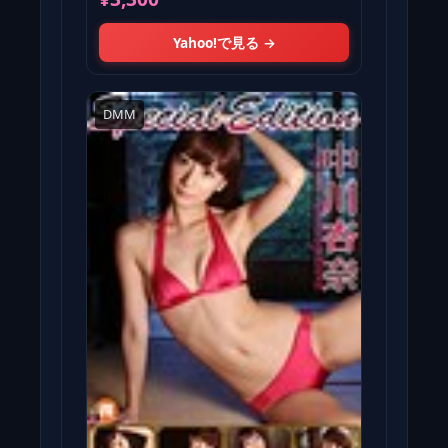
Yahoo!で見る →
DMM