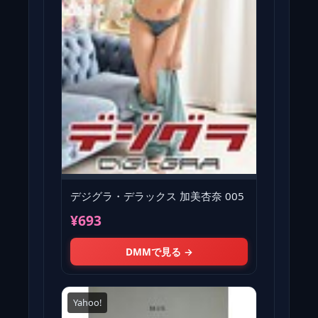
デジグラ・デラックス 加美杏奈 005
¥693
DMMで見る →
Yahoo!