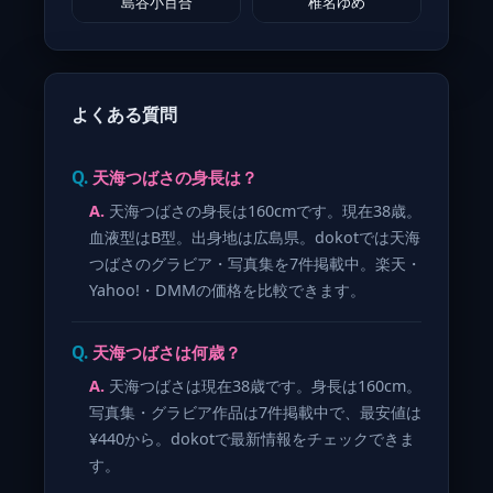
島谷小百合
椎名ゆめ
よくある質問
天海つばさの身長は？
天海つばさの身長は160cmです。現在38歳。
血液型はB型。出身地は広島県。dokotでは天海
つばさのグラビア・写真集を7件掲載中。楽天・
Yahoo!・DMMの価格を比較できます。
天海つばさは何歳？
天海つばさは現在38歳です。身長は160cm。
写真集・グラビア作品は7件掲載中で、最安値は
¥440から。dokotで最新情報をチェックできま
す。