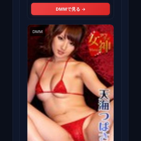
DMMで見る →
DMM