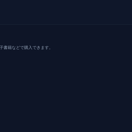
電子書籍などで購入できます。