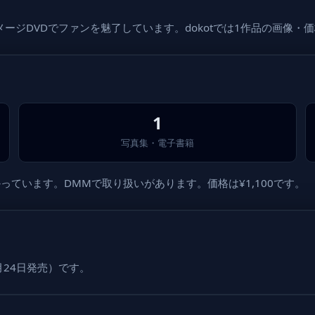
ージDVDでファンを魅了しています。dokotでは1作品の画像・
1
写真集・電子書籍
ています。DMMで取り扱いがあります。価格は¥1,100です。
2月24日発売）です。