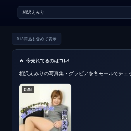
R18商品も含めて表示
🔥
今売れてるのはコレ!
相沢えみりの写真集・グラビアを各モールでチェ
DMM