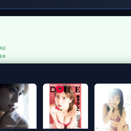
解説
基本