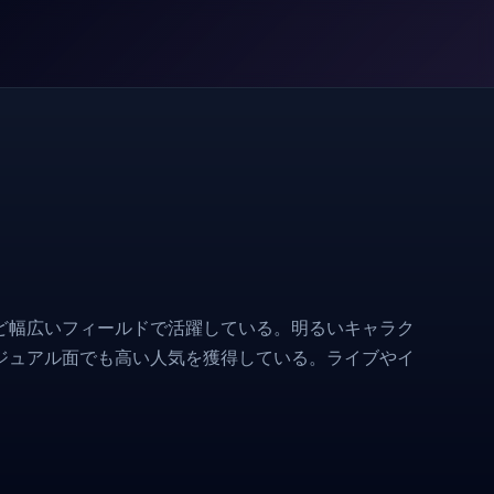
ど幅広いフィールドで活躍している。明るいキャラク
ジュアル面でも高い人気を獲得している。ライブやイ