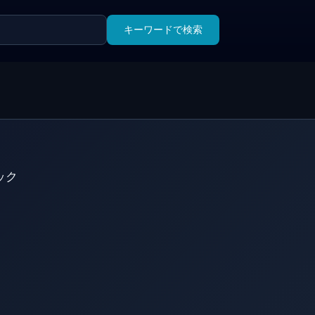
キーワードで検索
ック