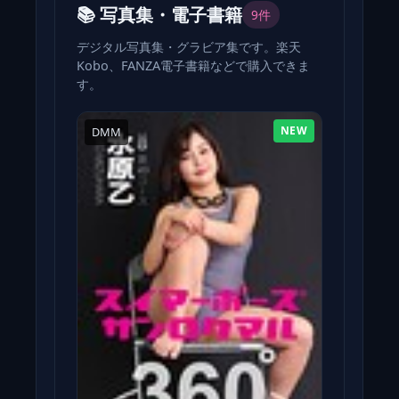
📚 写真集・電子書籍
9件
デジタル写真集・グラビア集です。楽天
Kobo、FANZA電子書籍などで購入できま
す。
NEW
DMM