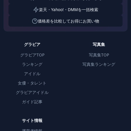
楽天・Yahoo!・DMMを一括検索
価格差を比較してお得にお買い物
グラビア
写真集
グラビアTOP
写真集TOP
ランキング
写真集ランキング
アイドル
女優・タレント
グラビアアイドル
ガイド記事
サイト情報
運営者情報