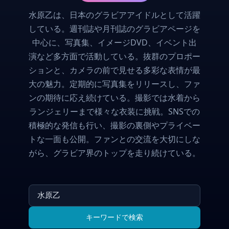
水原乙は、日本のグラビアアイドルとして活躍
している。週刊誌や月刊誌のグラビアページを
中心に、写真集、イメージDVD、イベント出
演など多方面で活動している。抜群のプロポー
ションと、カメラの前で見せる多彩な表情が最
大の魅力。定期的に写真集をリリースし、ファ
ンの期待に応え続けている。撮影では水着から
ランジェリーまで様々な衣装に挑戦。SNSでの
積極的な発信も行い、撮影の裏側やプライベー
トな一面も公開。ファンとの交流を大切にしな
がら、グラビア界のトップを走り続けている。
キーワードで検索