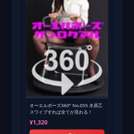
オーエルポーズ360° No.055 水原乙
スワイプすれば全てが見れる！
¥1,320