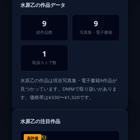
水原乙の作品データ
9
9
総作品数
写真集・電子書籍
1
取扱ストア数
水原乙の作品は現在写真集・電子書籍9作品が
見つかっています。DMMで取り扱いがありま
す。価格帯は¥330〜¥1,320です。
水原乙の注目作品
高評価