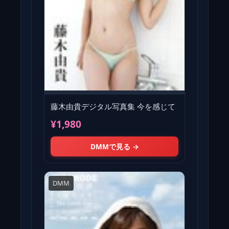
藤木由貴デジタル写真集 今を感じて
¥1,980
DMMで見る →
DMM