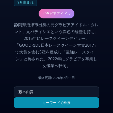
9月生まれ
グラビアアイドル
静岡県沼津市出身の元グラビアアイドル・タレ
ント。元パティシエという異色の経歴を持ち、
2015年にレースクイーンデビュー。
「GOODRIDE日本レースクイーン大賞2017」
で大賞を含む5冠を達成し「最強レースクイー
ン」と称された。2022年にグラビアを卒業し
女優業へ転向。
最終更新: 2026年7月11日
キーワードで検索