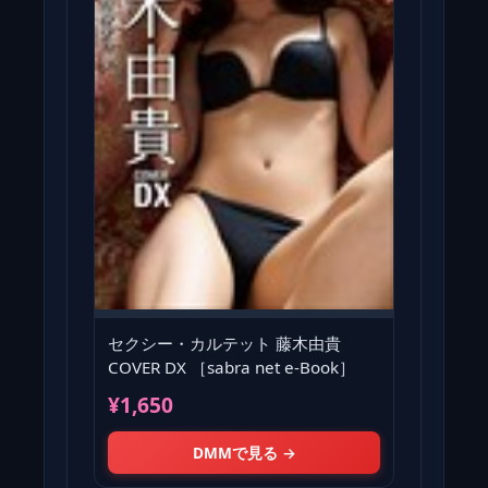
セクシー・カルテット 藤木由貴
COVER DX ［sabra net e-Book］
¥1,650
DMMで見る →