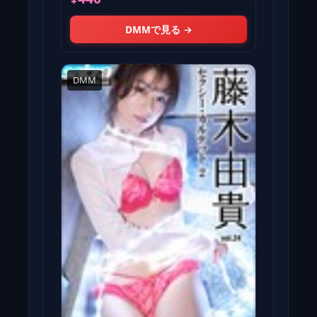
DMMで見る →
DMM