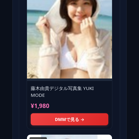
藤木由貴デジタル写真集 YUKI
MODE
¥1,980
DMMで見る →