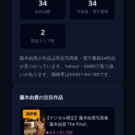
34
34
総作品数
写真集・電子書籍
2
取扱ストア数
藤木由貴の作品は現在写真集・電子書籍34作品
が見つかっています。Yahoo!・DMMで取り扱
いがあります。価格帯は¥440〜¥4,180です。
藤木由貴の注目作品
高評価
【デジタル限定】藤木由貴写真集
「藤木由貴 The Final」
★4.5 / ¥1,100