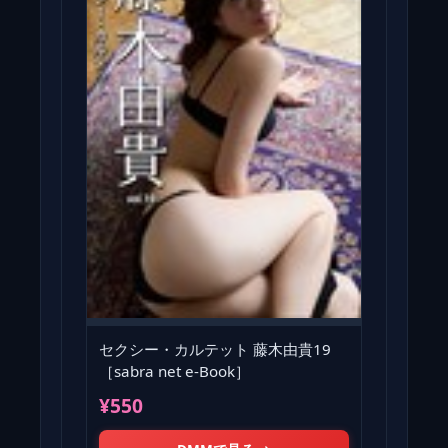
セクシー・カルテット 藤木由貴19
［sabra net e-Book］
¥550