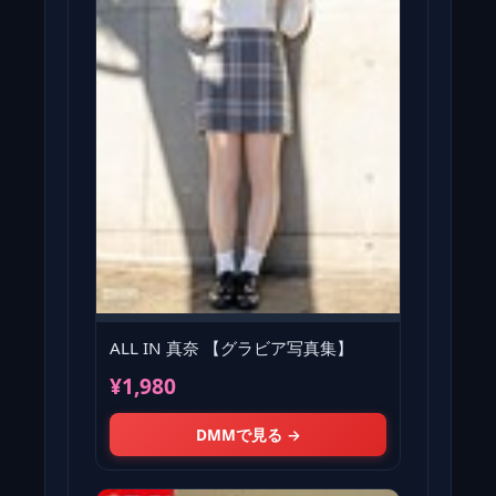
ALL IN 真奈 【グラビア写真集】
¥1,980
DMMで見る →