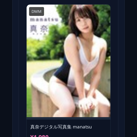
DMM
真奈デジタル写真集 manatsu