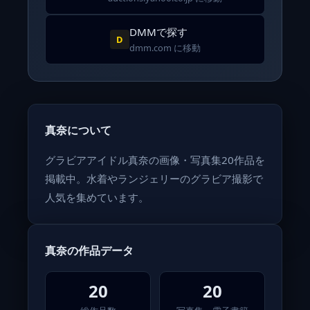
DMMで探す
D
dmm.com に移動
真奈について
グラビアアイドル真奈の画像・写真集20作品を
掲載中。水着やランジェリーのグラビア撮影で
人気を集めています。
真奈の作品データ
20
20