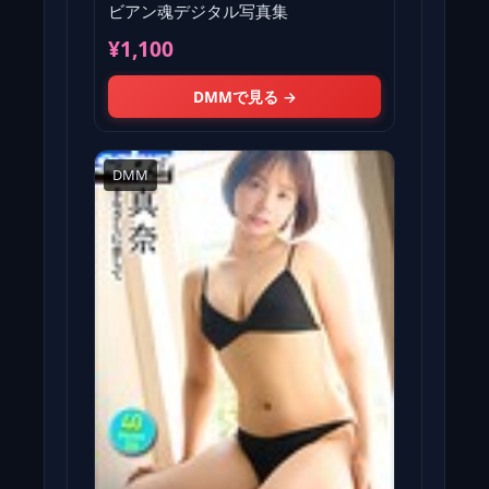
ビアン魂デジタル写真集
¥1,100
DMMで見る →
DMM