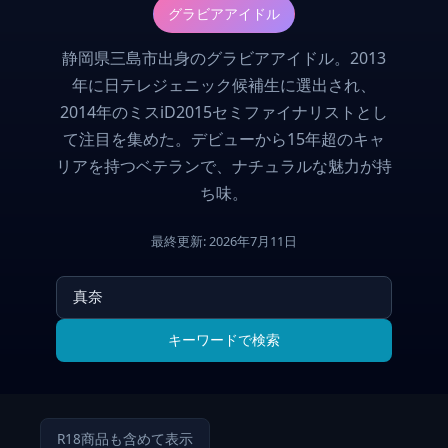
グラビアアイドル
静岡県三島市出身のグラビアアイドル。2013
年に日テレジェニック候補生に選出され、
2014年のミスiD2015セミファイナリストとし
て注目を集めた。デビューから15年超のキャ
リアを持つベテランで、ナチュラルな魅力が持
ち味。
最終更新: 2026年7月11日
キーワードで検索
R18商品も含めて表示