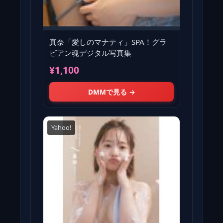
真奈「愛しのマナティ」SPA！グラ
ビアン魂デジタル写真集
¥1,100
DMMで見る →
Yahoo!