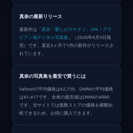
真奈の最新リリース
最新作は「
真奈「愛しのマナティ」SPA！グラ
ビアン魂デジタル写真集
」（2026年6月5日発
売）です。直近3ヶ月で1件の新作がリリースさ
れています。
真奈の写真集を最安で買うには
Yahoo!の平均価格は¥2,750、DMMの平均価格
は¥1,417です。全体の最安値はDMMの¥880
です。当サイトでは複数ストアの価格を横断比
較できるため、お得に購入できます。