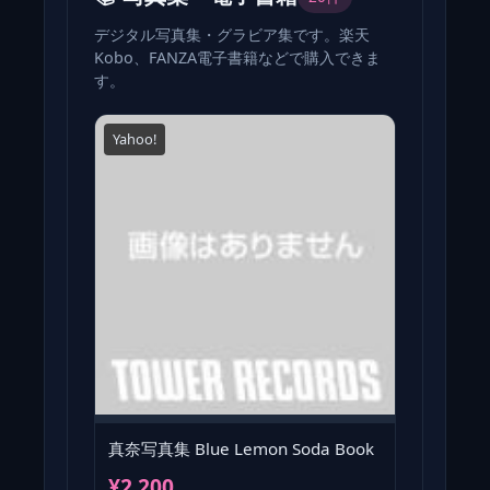
デジタル写真集・グラビア集です。楽天
Kobo、FANZA電子書籍などで購入できま
す。
Yahoo!
真奈写真集 Blue Lemon Soda Book
¥2,200