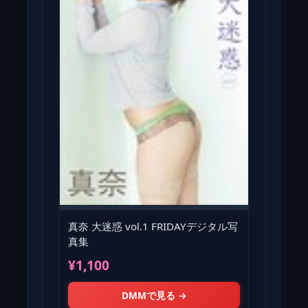
真奈 大迷惑 vol.1 FRIDAYデジタル写
真集
¥1,100
DMMで見る →