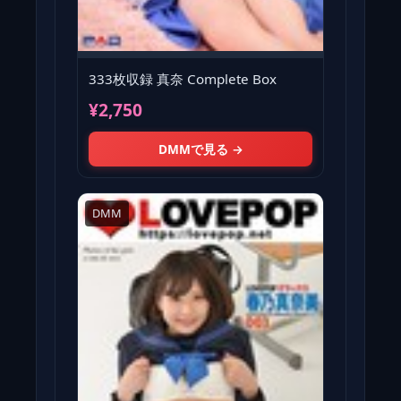
333枚収録 真奈 Complete Box
¥2,750
DMMで見る →
DMM