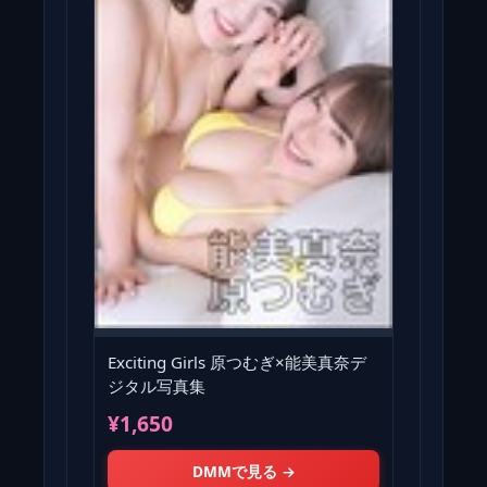
Exciting Girls 原つむぎ×能美真奈デ
ジタル写真集
¥1,650
DMMで見る →