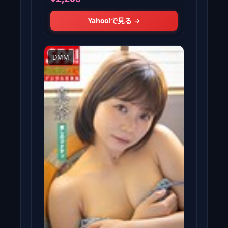
Yahoo!で見る →
DMM