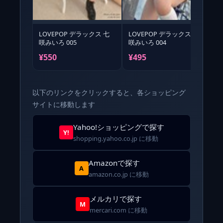
LOVEPOP デラックス 七
LOVEPOP デラックス 七
L
咲みいろ 005
咲みいろ 004
咲
¥550
¥495
¥
以下のリンクをクリックすると、各ショッピング
サイトに移動します
Yahoo!ショッピングで探す
Y!
shopping.yahoo.co.jp に移動
Amazonで探す
A
amazon.co.jp に移動
メルカリで探す
M
mercari.com に移動