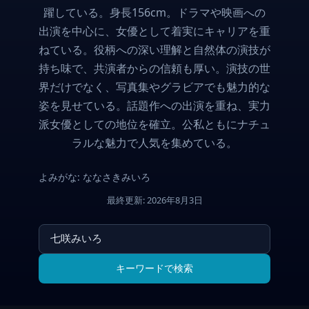
躍している。身長156cm。ドラマや映画への
出演を中心に、女優として着実にキャリアを重
ねている。役柄への深い理解と自然体の演技が
持ち味で、共演者からの信頼も厚い。演技の世
界だけでなく、写真集やグラビアでも魅力的な
姿を見せている。話題作への出演を重ね、実力
派女優としての地位を確立。公私ともにナチュ
ラルな魅力で人気を集めている。
よみがな: ななさきみいろ
最終更新: 2026年8月3日
キーワードで検索