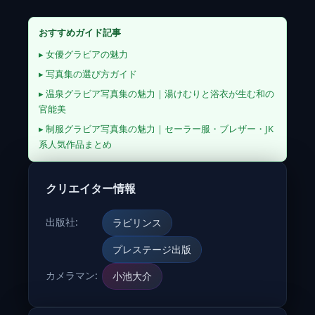
おすすめガイド記事
▸ 女優グラビアの魅力
▸ 写真集の選び方ガイド
▸ 温泉グラビア写真集の魅力｜湯けむりと浴衣が生む和の
官能美
▸ 制服グラビア写真集の魅力｜セーラー服・ブレザー・JK
系人気作品まとめ
クリエイター情報
出版社:
ラビリンス
プレステージ出版
カメラマン:
小池大介