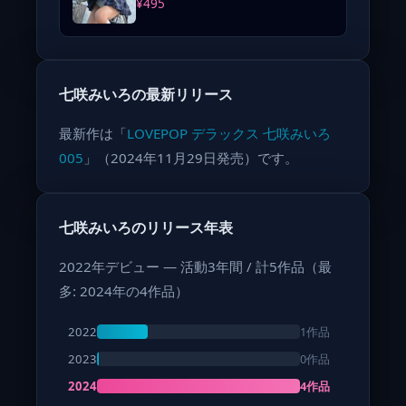
¥495
七咲みいろの最新リリース
最新作は「
LOVEPOP デラックス 七咲みいろ
005
」（2024年11月29日発売）です。
七咲みいろのリリース年表
2022年デビュー — 活動3年間 / 計5作品（最
多: 2024年の4作品）
1作品
2022
0作品
2023
4作品
2024