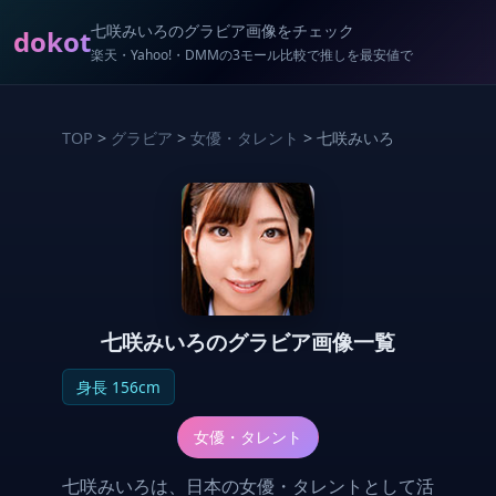
七咲みいろのグラビア画像をチェック
dokot
楽天・Yahoo!・DMMの3モール比較で推しを最安値で
TOP
>
グラビア
>
女優・タレント
> 七咲みいろ
七咲みいろのグラビア画像一覧
身長 156cm
女優・タレント
七咲みいろは、日本の女優・タレントとして活