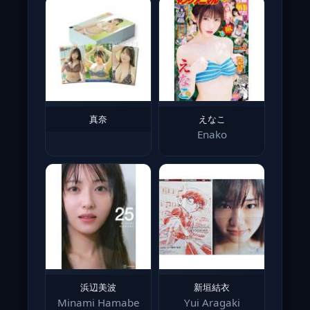
真奈
えなこ
Enako
浜辺美波
新垣結衣
Minami Hamabe
Yui Aragaki