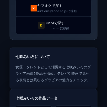
ヤフオクで探す
Y!
auctions.yahoo.co.jp に移動
DMMで探す
D
dmm.com に移動
七咲みいろについて
女優・タレントとして活躍する七咲みいろのグ
ラビア画像5作品を掲載。テレビや映画で見せ
る表情とは異なるグラビアの魅力をチェック。
七咲みいろの作品データ