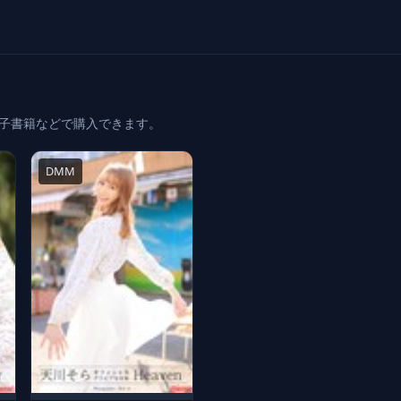
電子書籍などで購入できます。
DMM