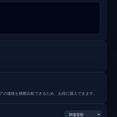
複数ストアの価格を横断比較できるため、お得に購入できます。