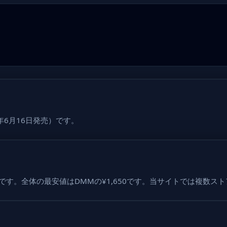
3年6月16日発売）です。
1,650です。全体の最安値はDMMの¥1,650です。当サイトでは