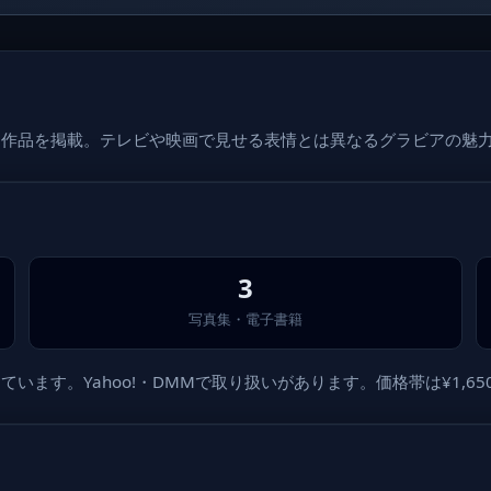
3作品を掲載。テレビや映画で見せる表情とは異なるグラビアの魅
3
写真集・電子書籍
す。Yahoo!・DMMで取り扱いがあります。価格帯は¥1,650〜