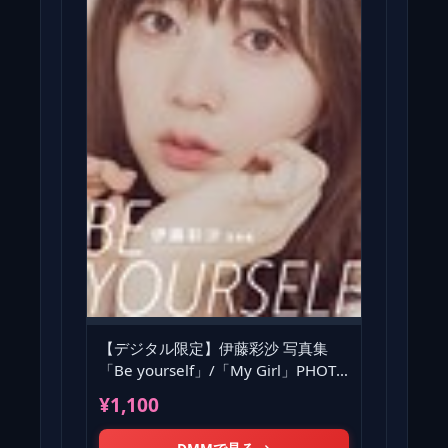
【デジタル限定】伊藤彩沙 写真集
「Be yourself」/「My Girl」PHOTO
BOOK
¥1,100