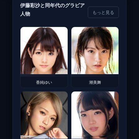
伊藤彩沙と同年代のグラビア
もっと見る
人物
香純ゆい
潮美舞