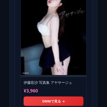
伊藤彩沙 写真集 アヤサージュ
¥3,960
DMMで見る →