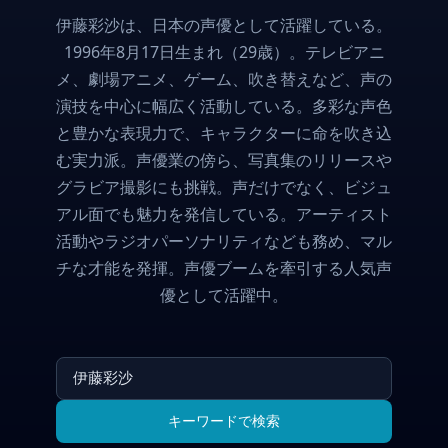
伊藤彩沙は、日本の声優として活躍している。
1996年8月17日生まれ（29歳）。テレビアニ
メ、劇場アニメ、ゲーム、吹き替えなど、声の
演技を中心に幅広く活動している。多彩な声色
と豊かな表現力で、キャラクターに命を吹き込
む実力派。声優業の傍ら、写真集のリリースや
グラビア撮影にも挑戦。声だけでなく、ビジュ
アル面でも魅力を発信している。アーティスト
活動やラジオパーソナリティなども務め、マル
チな才能を発揮。声優ブームを牽引する人気声
優として活躍中。
キーワードで検索