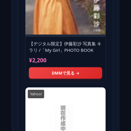
【デジタル限定】伊藤彩沙 写真集 キ
ラリ /「My Girl」PHOTO BOOK
¥2,200
DMMで見る →
Yahoo!