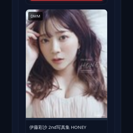
DMM
伊藤彩沙 2nd写真集 HONEY