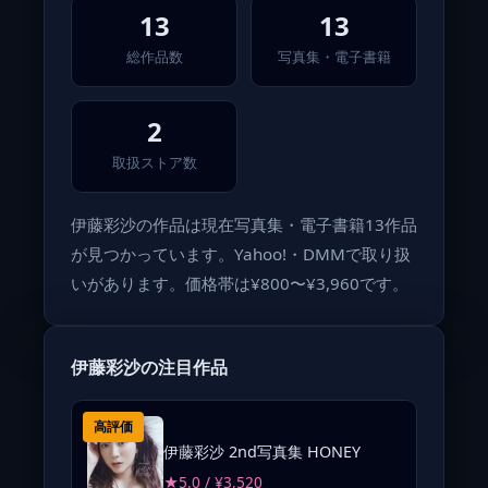
13
13
総作品数
写真集・電子書籍
2
取扱ストア数
伊藤彩沙の作品は現在写真集・電子書籍13作品
が見つかっています。Yahoo!・DMMで取り扱
いがあります。価格帯は¥800〜¥3,960です。
伊藤彩沙の注目作品
高評価
伊藤彩沙 2nd写真集 HONEY
★5.0 / ¥3,520