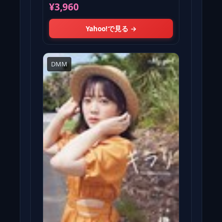
¥3,960
Yahoo!で見る →
DMM