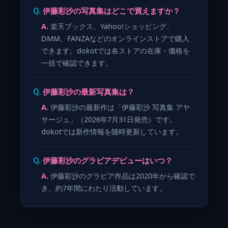
伊藤彩沙の写真集はどこで買えますか？
楽天ブックス、Yahoo!ショッピング、
DMM、FANZAなどのオンラインストアで購入
できます。dokotでは各ストアの在庫・価格を
一括で確認できます。
伊藤彩沙の最新写真集は？
伊藤彩沙の最新作は「伊藤彩沙 写真集 アヤ
サージュ」（2026年7月31日発売）です。
dokotでは新作情報を随時更新しています。
伊藤彩沙のグラビアデビューはいつ？
伊藤彩沙のグラビア作品は2020年から確認で
き、約7年間にわたり活動しています。