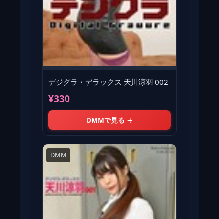
デジグラ・デラックス 天川涼羽 002
¥330
DMMで見る →
DMM