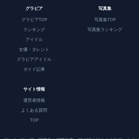
グラビア
写真集
グラビアTOP
写真集TOP
ランキング
写真集ランキング
アイドル
女優・タレント
グラビアアイドル
ガイド記事
サイト情報
運営者情報
よくある質問
TOP