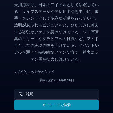
天川涼羽は、日本のアイドルとして活躍してい
る。ライブステージやテレビ出演を中心に、歌
手・タレントとして多彩な活動を行っている。
透明感あふれるビジュアルと、ひたむきに努力
する姿勢がファンを惹きつけている。ソロ写真
集のリリースやグラビアへの挑戦など、アイド
ルとしての表現の幅を広げている。イベントや
SNSを通じた積極的なファン交流で、着実にフ
ァン層を拡大し続けている。
よみがな: あまかわりょう
最終更新: 2026年8月6日
キーワードで検索