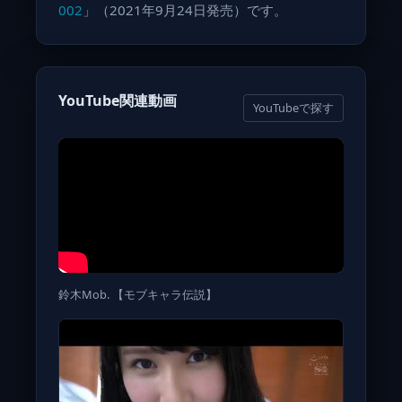
002
」（2021年9月24日発売）です。
YouTube関連動画
YouTubeで探す
鈴木Mob. 【モブキャラ伝説】