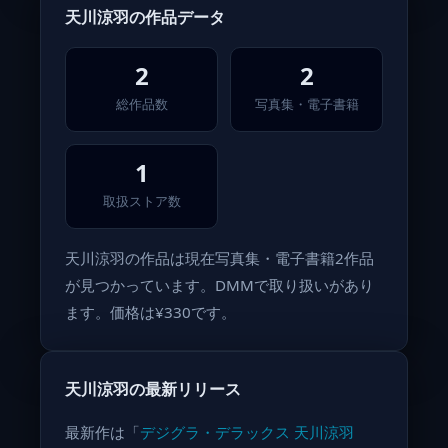
天川涼羽の作品データ
2
2
総作品数
写真集・電子書籍
1
取扱ストア数
天川涼羽の作品は現在写真集・電子書籍2作品
が見つかっています。DMMで取り扱いがあり
ます。価格は¥330です。
天川涼羽の最新リリース
最新作は「
デジグラ・デラックス 天川涼羽