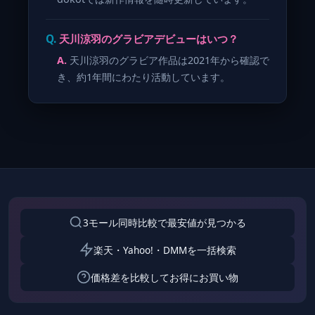
天川涼羽のグラビアデビューはいつ？
天川涼羽のグラビア作品は2021年から確認で
き、約1年間にわたり活動しています。
3モール同時比較で最安値が見つかる
楽天・Yahoo!・DMMを一括検索
価格差を比較してお得にお買い物