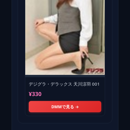
デジグラ・デラックス 天川涼羽 001
¥330
DMMで見る →