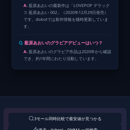
藍原あおいの最新作は「LOVEPOP デラック
ス 藍原あおい 002」（2020年12月29日発売）
です。dokotでは新作情報を随時更新していま
す。
藍原あおいのグラビアデビューはいつ？
藍原あおいのグラビア作品は2020年から確認
でき、約1年間にわたり活動しています。
3モール同時比較で最安値が見つかる
楽天・Yahoo!・DMMを一括検索