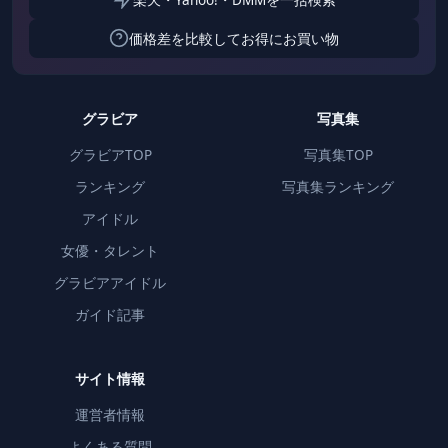
価格差を比較してお得にお買い物
グラビア
写真集
グラビアTOP
写真集TOP
ランキング
写真集ランキング
アイドル
女優・タレント
グラビアアイドル
ガイド記事
サイト情報
運営者情報
よくある質問