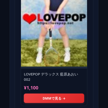
LOVEPOP デラックス 藍原あおい
002
¥1,100
DMMで見る →