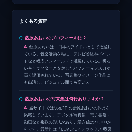
よくある質問
藍原あおいのプロフィールは？
藍原あおいは、日本のアイドルとして活躍し
ている。音楽活動を軸に、テレビ番組やイベン
トなど幅広いフィールドで活躍している。明る
いキャラクターと安定したパフォーマンス力が
高く評価されている。写真集やイメージ作品に
も出演し、ビジュアル面でも高い人
藍原あおいの写真集は何冊ありますか？
当サイトでは現在2件の藍原あおいの作品を
掲載しています。デジタル写真集・電子書籍・
動画など複数の形式があり、最安値は¥1,100か
らです。最新作は「LOVEPOP デラックス 藍原