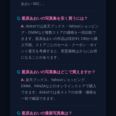
あおい 002」。
藍原あおいの写真集を安く買うには？
dokotでは楽天ブックス・Yahoo!ショッピン
グ・DMMなど複数ストアの価格を一括比較で
きます。藍原あおいの作品は現在¥1,100から購
入可能。ストアごとのセール・クーポン・ポイ
ント還元を考慮すると、実質価格はさらにお得
になることがあります。
藍原あおいの写真集はどこで買えますか？
楽天ブックス、Yahoo!ショッピング、
DMM、FANZAなどのオンラインストアで購入
できます。dokotでは各ストアの在庫・価格を
一括で確認できます。
藍原あおいの最新写真集は？