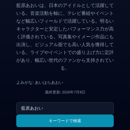
藍原あおいは、日本のアイドルとして活躍して
いる。音楽活動を軸に、テレビ番組やイベント
など幅広いフィールドで活躍している。明るい
キャラクターと安定したパフォーマンス力が高
く評価されている。写真集やイメージ作品にも
出演し、ビジュアル面でも高い人気を獲得して
いる。ライブやイベントでの盛り上げ力に定評
があり、幅広い世代のファンから支持されてい
る。
よみがな: あいはらあおい
最終更新: 2026年7月8日
キーワードで検索