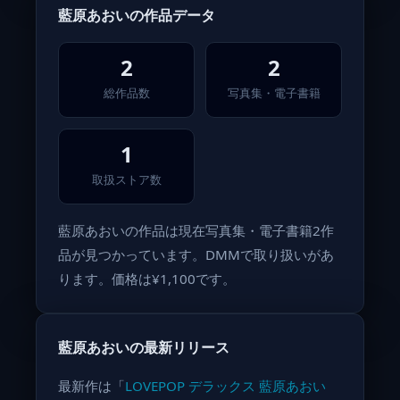
藍原あおいの作品データ
2
2
総作品数
写真集・電子書籍
1
取扱ストア数
藍原あおいの作品は現在写真集・電子書籍2作
品が見つかっています。DMMで取り扱いがあ
ります。価格は¥1,100です。
藍原あおいの最新リリース
最新作は「
LOVEPOP デラックス 藍原あおい