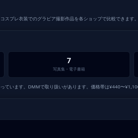
。コスプレ衣装でのグラビア撮影作品を各ショップで比較できます
7
写真集・電子書籍
ています。DMMで取り扱いがあります。価格帯は¥440〜¥1,10