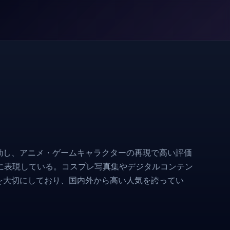
動し、アニメ・ゲームキャラクターの再現で高い評価
に表現している。コスプレ写真集やデジタルコンテン
を大切にしており、国内外から高い人気を誇ってい