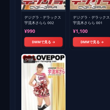
デジグラ・デラックス
デジグラ・デラックス
宇流木さらら 002
宇流木さらら 001
¥990
¥1,100
DMMで見る →
DMMで見る →
DMM