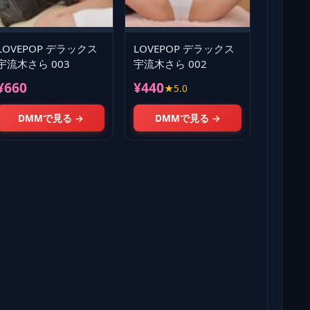
LOVEPOP デラックス
LOVEPOP デラックス
宇流木さら 003
宇流木さら 002
¥660
¥440
★5.0
DMMで見る →
DMMで見る →