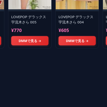
LOVEPOP デラックス
LOVEPOP デラックス
宇流木さら 005
宇流木さら 004
¥770
¥605
DMMで見る →
DMMで見る →