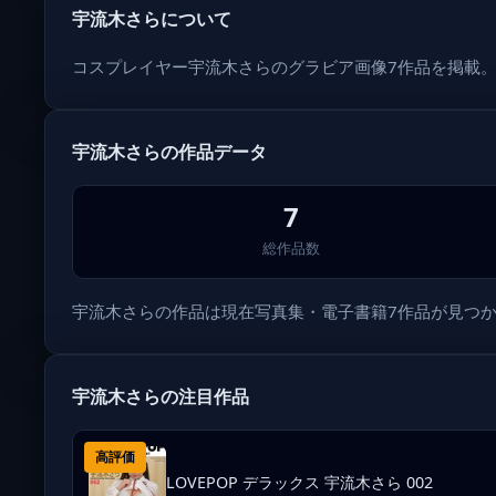
宇流木さらについて
コスプレイヤー宇流木さらのグラビア画像7作品を掲載
宇流木さらの作品データ
7
総作品数
宇流木さらの作品は現在写真集・電子書籍7作品が見つかっ
宇流木さらの注目作品
高評価
LOVEPOP デラックス 宇流木さら 002