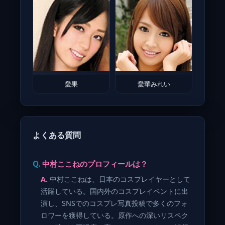
愛果
愛華みれい
よくある質問
中村ここねのプロフィールは？
中村ここねは、日本のコスプレイヤーとして
活躍している。国内外のコスプレイベントに出
演し、SNSでのコスプレ写真投稿で多くのフォ
ロワーを獲得している。原作への深いリスペク