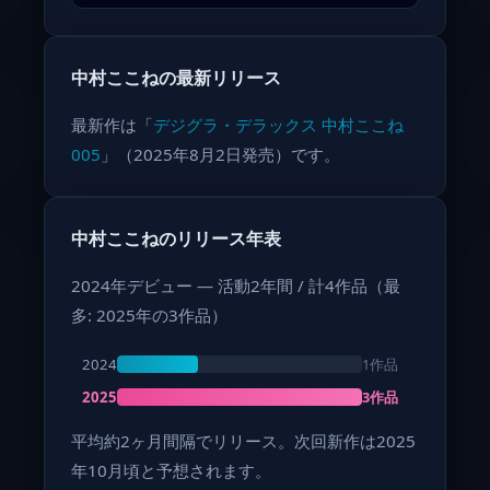
中村ここねの最新リリース
最新作は「
デジグラ・デラックス 中村ここね
005
」（2025年8月2日発売）です。
中村ここねのリリース年表
2024年デビュー — 活動2年間 / 計4作品（最
多: 2025年の3作品）
1作品
2024
3作品
2025
平均約2ヶ月間隔でリリース。次回新作は2025
年10月頃と予想されます。