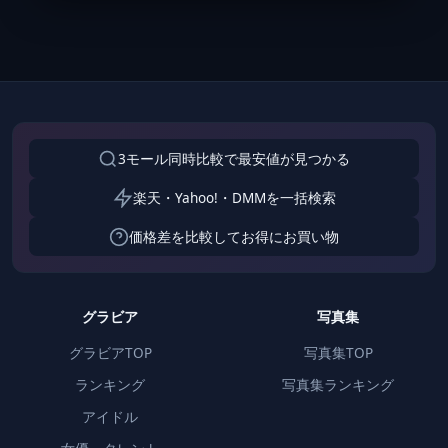
3モール同時比較で最安値が見つかる
楽天・Yahoo!・DMMを一括検索
価格差を比較してお得にお買い物
グラビア
写真集
グラビアTOP
写真集TOP
ランキング
写真集ランキング
アイドル