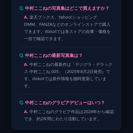
中村ここねの写真集はどこで買えますか？
楽天ブックス、Yahoo!ショッピング、
DMM、FANZAなどのオンラインストアで購入
できます。dokotでは各ストアの在庫・価格を
一括で確認できます。
中村ここねの最新写真集は？
中村ここねの最新作は「デジグラ・デラック
ス 中村ここね 005」（2025年8月2日発売）で
す。dokotでは新作情報を随時更新していま
す。
中村ここねのグラビアデビューはいつ？
中村ここねのグラビア作品は2024年から確認
でき、約2年間にわたり活動しています。