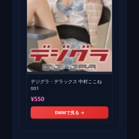
デジグラ・デラックス 中村ここね
001
¥550
DMMで見る →