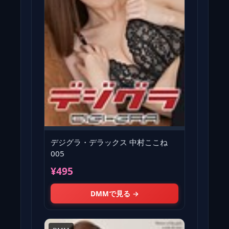
デジグラ・デラックス 中村ここね
005
¥495
DMMで見る →