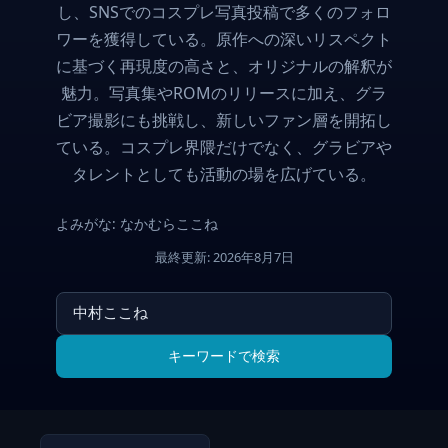
し、SNSでのコスプレ写真投稿で多くのフォロ
ワーを獲得している。原作への深いリスペクト
に基づく再現度の高さと、オリジナルの解釈が
魅力。写真集やROMのリリースに加え、グラ
ビア撮影にも挑戦し、新しいファン層を開拓し
ている。コスプレ界隈だけでなく、グラビアや
タレントとしても活動の場を広げている。
よみがな: なかむらここね
最終更新: 2026年8月7日
キーワードで検索