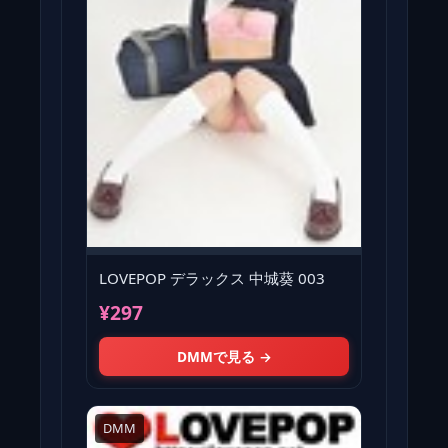
LOVEPOP デラックス 中城葵 003
¥297
DMMで見る →
DMM