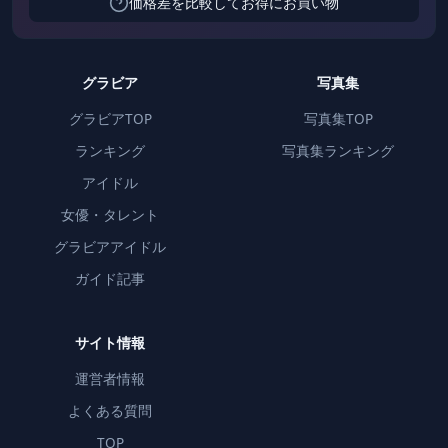
価格差を比較してお得にお買い物
グラビア
写真集
グラビアTOP
写真集TOP
ランキング
写真集ランキング
アイドル
女優・タレント
グラビアアイドル
ガイド記事
サイト情報
運営者情報
よくある質問
TOP