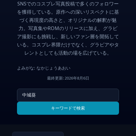
SNSでのコスプレ写真投稿で多くのフォロワー
を獲得している。原作への深いリスペクトに基
づく再現度の高さと、オリジナルの解釈が魅
力。写真集やROMのリリースに加え、グラビ
ア撮影にも挑戦し、新しいファン層を開拓して
いる。コスプレ界隈だけでなく、グラビアやタ
レントとしても活動の場を広げている。
よみがな: なかじょうあおい
最終更新: 2026年8月6日
キーワードで検索