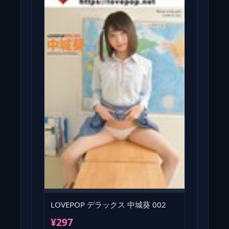
LOVEPOP デラックス 中城葵 002
¥297