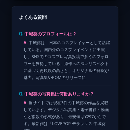
よくある質問
中城葵のプロフィールは？
中城葵は、日本のコスプレイヤーとして活躍
している。国内外のコスプレイベントに出演
し、SNSでのコスプレ写真投稿で多くのフォロ
ワーを獲得している。原作への深いリスペクト
に基づく再現度の高さと、オリジナルの解釈が
魅力。写真集やROMのリリースに
中城葵の写真集は何冊ありますか？
当サイトでは現在3件の中城葵の作品を掲載
しています。デジタル写真集・電子書籍・動画
など複数の形式があり、最安値は¥297からで
す。最新作は「LOVEPOP デラックス 中城葵