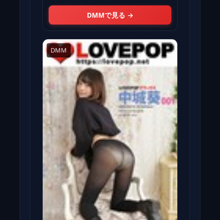
DMMで見る →
DMM