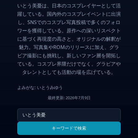
いとう美憂は、日本のコスプレイヤーとして活
躍している。国内外のコスプレイベントに出演
し、SNSでのコスプレ写真投稿で多くのフォロ
ワーを獲得している。原作への深いリスペクト
に基づく再現度の高さと、オリジナルの解釈が
魅力。写真集やROMのリリースに加え、グラ
ビア撮影にも挑戦し、新しいファン層を開拓し
ている。コスプレ界隈だけでなく、グラビアや
タレントとしても活動の場を広げている。
よみがな: いとうみゆう
最終更新: 2026年7月9日
キーワードで検索