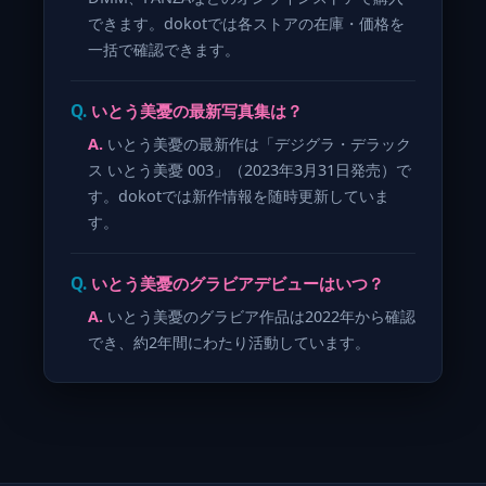
できます。dokotでは各ストアの在庫・価格を
一括で確認できます。
いとう美憂の最新写真集は？
いとう美憂の最新作は「デジグラ・デラック
ス いとう美憂 003」（2023年3月31日発売）で
す。dokotでは新作情報を随時更新していま
す。
いとう美憂のグラビアデビューはいつ？
いとう美憂のグラビア作品は2022年から確認
でき、約2年間にわたり活動しています。