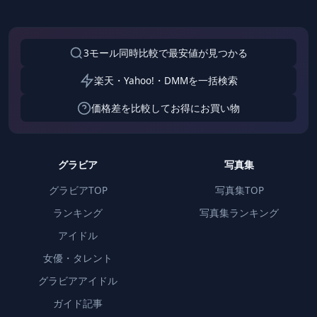
3モール同時比較で最安値が見つかる
楽天・Yahoo!・DMMを一括検索
価格差を比較してお得にお買い物
グラビア
写真集
グラビアTOP
写真集TOP
ランキング
写真集ランキング
アイドル
女優・タレント
グラビアアイドル
ガイド記事