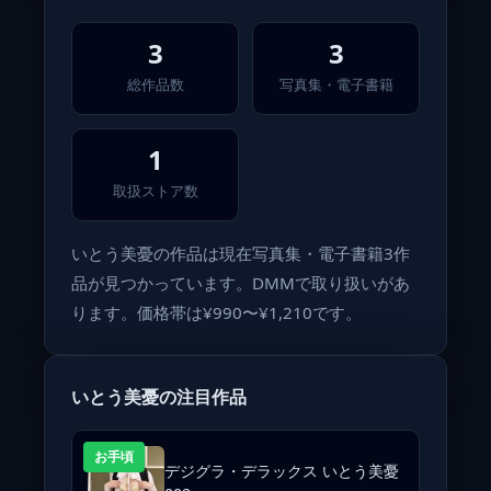
3
3
総作品数
写真集・電子書籍
1
取扱ストア数
いとう美憂の作品は現在写真集・電子書籍3作
品が見つかっています。DMMで取り扱いがあ
ります。価格帯は¥990〜¥1,210です。
いとう美憂の注目作品
お手頃
デジグラ・デラックス いとう美憂