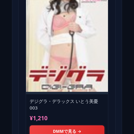
デジグラ・デラックス いとう美憂
003
¥1,210
DMMで見る →