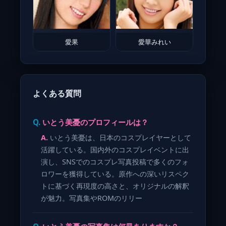
愛果
愛華みれい
よくある質問
いとう美憂のプロフィールは？
いとう美憂は、日本のコスプレイヤーとして
活躍している。国内外のコスプレイベントに出
演し、SNSでのコスプレ写真投稿で多くのフォ
ロワーを獲得している。原作への深いリスペク
トに基づく再現度の高さと、オリジナルの解釈
が魅力。写真集やROMのリリー