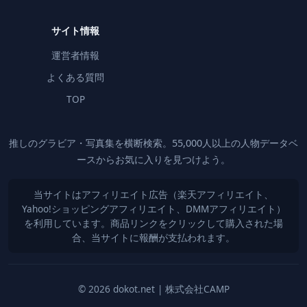
サイト情報
運営者情報
よくある質問
TOP
推しのグラビア・写真集を横断検索。55,000人以上の人物データベ
ースからお気に入りを見つけよう。
当サイトはアフィリエイト広告（楽天アフィリエイト、
Yahoo!ショッピングアフィリエイト、DMMアフィリエイト）
を利用しています。商品リンクをクリックして購入された場
合、当サイトに報酬が支払われます。
© 2026 dokot.net | 株式会社CAMP