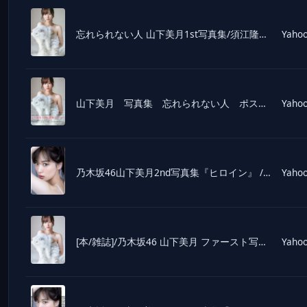
忘れられない人 山下美月1st写真集/須江隆治/山下美月
Yahoo
山下美月 写真集 忘れられない人 ポストカード付
Yahoo
乃木坂46山下美月2nd写真集『ヒロイン』 / 山下美月 〔本〕
Yahoo
[本/雑誌]/乃木坂46 山下美月 ファースト写真集 忘れられない人/須江隆治/撮影 山下美月/著(単行本・ムック)
Yahoo