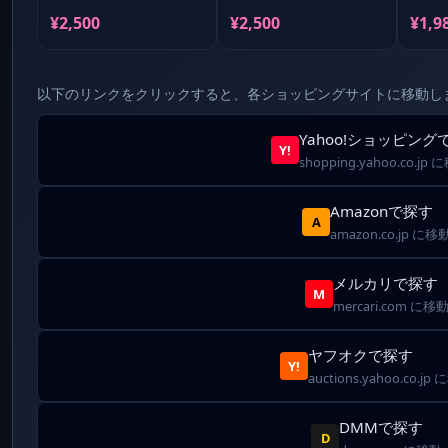
集/MizukiYamashita
Book
美月
¥2,500
¥2,500
¥1,9
以下のリンクをクリックすると、各ショッピングサイトに移動し
Yahoo!ショッピング
Y!
shopping.yahoo.co.jp
Amazonで探す
A
amazon.co.jp に移
メルカリで探す
M
mercari.com に移
ヤフオクで探す
Y!
auctions.yahoo.co.jp
DMMで探す
D