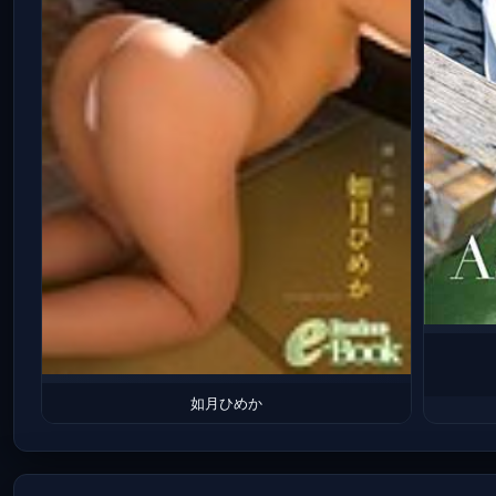
如月ひめか