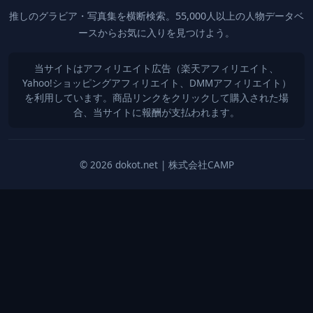
推しのグラビア・写真集を横断検索。55,000人以上の人物データベ
ースからお気に入りを見つけよう。
当サイトはアフィリエイト広告（楽天アフィリエイト、
Yahoo!ショッピングアフィリエイト、DMMアフィリエイト）
を利用しています。商品リンクをクリックして購入された場
合、当サイトに報酬が支払われます。
© 2026 dokot.net | 株式会社CAMP