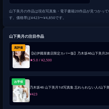
山下美月の作品は現在写真集・電子書籍20作品が見つかってい
す。価格帯は¥423〜¥4,850です。
山下美月の注目作品
高評価
【紀伊國屋書店限定カバー版】乃木坂46山下美月2n
★5.0 / ¥2,500
お手頃
乃木坂46 山下美月1st写真集 忘れられない人/山下
¥423