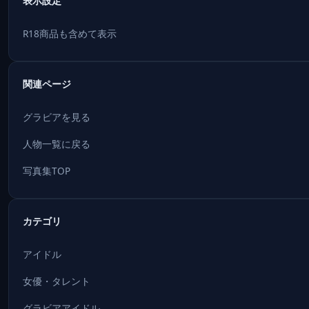
表示設定
R18商品も含めて表示
関連ページ
グラビアを見る
人物一覧に戻る
写真集TOP
カテゴリ
アイドル
女優・タレント
グラビアアイドル