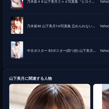
乃木坂４６山下美月２ｎｄ写真集『ヒロイン』
Yahoo
乃木坂46 山下美月1st写真集 忘れられない人【セブンネット限定表紙Ver.】/山下美月,須江隆治
Yahoo
中古ポスター B3ポスター(四つ折) 山下美月 「乃木坂46 山下美月2nd 写真集 『ヒロイン』」 4月23日配信S
Yahoo
山下美月に関連する人物