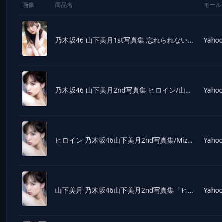
画像
商品名
モール
乃木坂46 山下美月1st写真集 忘れられない人(楽天ブックス限定カバー版)/山下美月,須江隆治
Yahoo
乃木坂46 山下美月2nd写真集 ヒロイン/山下美月(タレント)
Yahoo
ヒロイン 乃木坂46山下美月2nd写真集/MizukiYamashita
Yahoo
山下美月 乃木坂46山下美月2nd写真集「ヒロイン」 Book
Yahoo