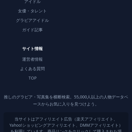
アイドル
女優・タレント
グラビアアイドル
ガイド記事
サイト情報
運営者情報
よくある質問
TOP
推しのグラビア・写真集を横断検索。55,000人以上の人物データベ
ースからお気に入りを見つけよう。
当サイトはアフィリエイト広告（楽天アフィリエイト、
Yahoo!ショッピングアフィリエイト、DMMアフィリエイト）
を利用しています。商品リンクをクリックして購入された場