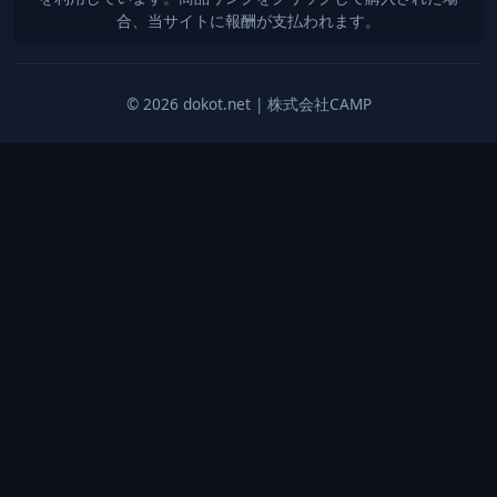
合、当サイトに報酬が支払われます。
© 2026 dokot.net | 株式会社CAMP