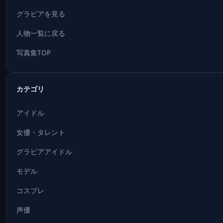
グラビアを見る
人物一覧に戻る
写真集TOP
カテゴリ
アイドル
女優・タレント
グラビアアイドル
モデル
コスプレ
声優