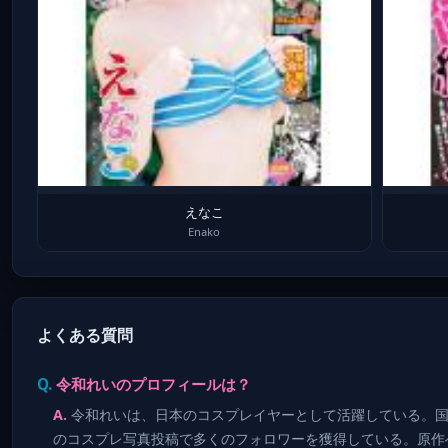
えなこ
Enako
よくある質問
令和れいのプロフィールは？
令和れいは、日本のコスプレイヤーとして活躍している。国
のコスプレ写真投稿で多くのフォロワーを獲得している。原作