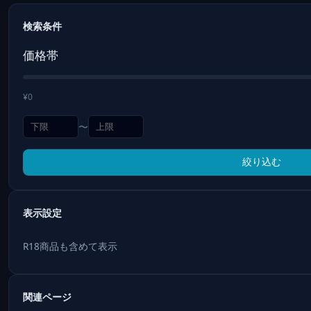
検索条件
価格帯
¥0
〜
絞り込む
表示設定
R18商品も含めて表示
関連ページ