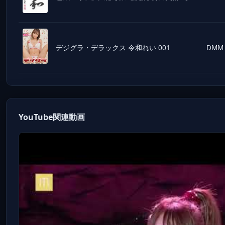
デジグラ・デラックス 令和れい 001
DMM
YouTube関連動画