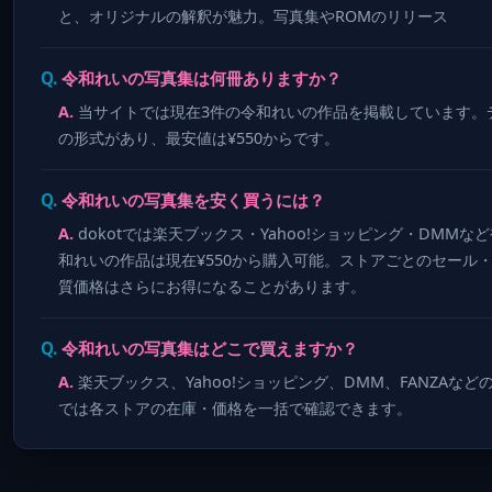
と、オリジナルの解釈が魅力。写真集やROMのリリース
令和れいの写真集は何冊ありますか？
当サイトでは現在3件の令和れいの作品を掲載しています。
の形式があり、最安値は¥550からです。
令和れいの写真集を安く買うには？
dokotでは楽天ブックス・Yahoo!ショッピング・DM
和れいの作品は現在¥550から購入可能。ストアごとのセール
質価格はさらにお得になることがあります。
令和れいの写真集はどこで買えますか？
楽天ブックス、Yahoo!ショッピング、DMM、FANZAなど
では各ストアの在庫・価格を一括で確認できます。