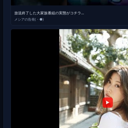
放送終了した大家族番組の実態がコチラ…
メシアの告発(・●)
▶