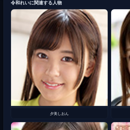
令和れいに関連する人物
夕美しおん