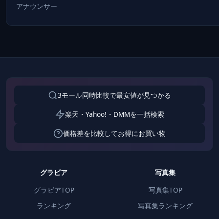
アナウンサー
3モール同時比較で最安値が見つかる
楽天・Yahoo!・DMMを一括検索
価格差を比較してお得にお買い物
グラビア
写真集
グラビアTOP
写真集TOP
ランキング
写真集ランキング