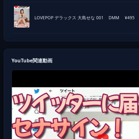
LOVEPOP デラックス 大島せな 001
DMM
¥495
YouTube関連動画