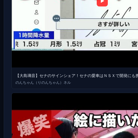
▶
【大島璃音】セナのサインシェア！セナの愛車はＮＳＸで開発にも
のんちゃん（りのんちゃん）ネル