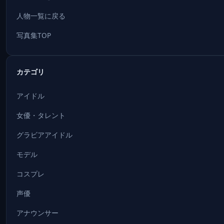
人物一覧に戻る
写真集TOP
カテゴリ
アイドル
女優・タレント
グラビアアイドル
モデル
コスプレ
声優
アナウンサー