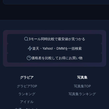
3モール同時比較で最安値が見つかる
楽天・Yahoo!・DMMを一括検索
価格差を比較してお得にお買い物
グラビア
写真集
グラビアTOP
写真集TOP
ランキング
写真集ランキング
アイドル