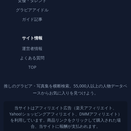
女優・タレント
グラビアアイドル
ガイド記事
サイト情報
運営者情報
よくある質問
TOP
推しのグラビア・写真集を横断検索。55,000人以上の人物データベ
ースからお気に入りを見つけよう。
当サイトはアフィリエイト広告（楽天アフィリエイト、
Yahoo!ショッピングアフィリエイト、DMMアフィリエイト）
を利用しています。商品リンクをクリックして購入された場
合、当サイトに報酬が支払われます。