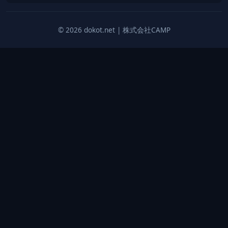
© 2026 dokot.net | 株式会社CAMP