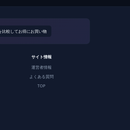
を比較してお得にお買い物
サイト情報
運営者情報
よくある質問
TOP