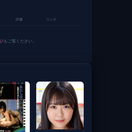
評価
リンク
ジ
もご覧ください。