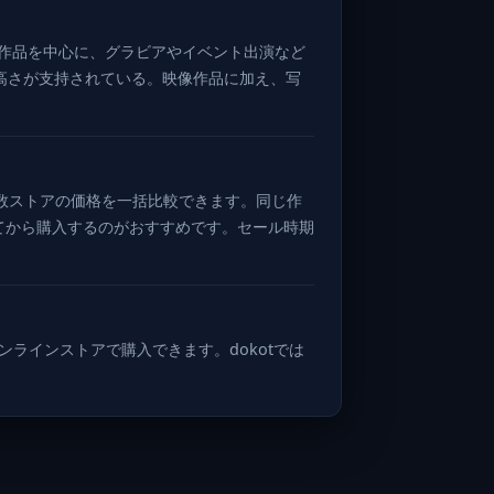
作品を中心に、グラビアやイベント出演など
高さが支持されている。映像作品に加え、写
ど複数ストアの価格を一括比較できます。同じ作
してから購入するのがおすすめです。セール時期
オンラインストアで購入できます。dokotでは