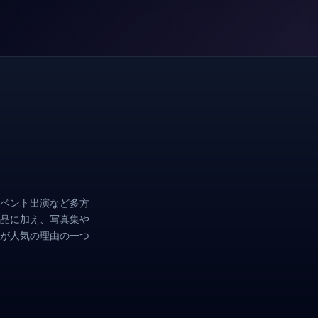
ベント出演など多方
品に加え、写真集や
流が人気の理由の一つ