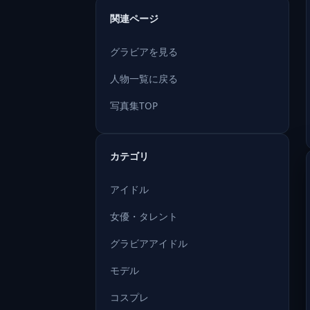
関連ページ
グラビアを見る
人物一覧に戻る
写真集TOP
カテゴリ
アイドル
女優・タレント
グラビアアイドル
モデル
コスプレ