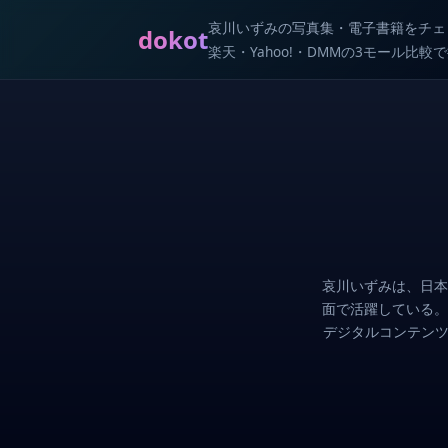
哀川いずみの写真集・電子書籍をチェ
dokot
楽天・Yahoo!・DMMの3モール比
哀川いずみは、日本
面で活躍している。
デジタルコンテンツ