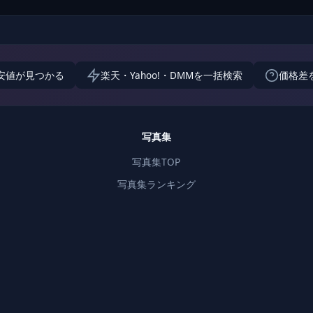
安値が見つかる
楽天・Yahoo!・DMMを一括検索
価格差
写真集
写真集TOP
写真集ランキング