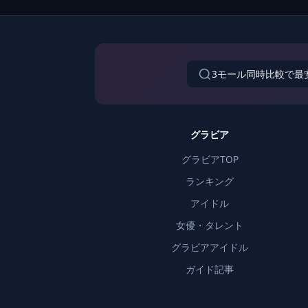
3モール同時比較で最
グラビア
グラビアTOP
ランキング
アイドル
女優・タレント
グラビアアイドル
ガイド記事