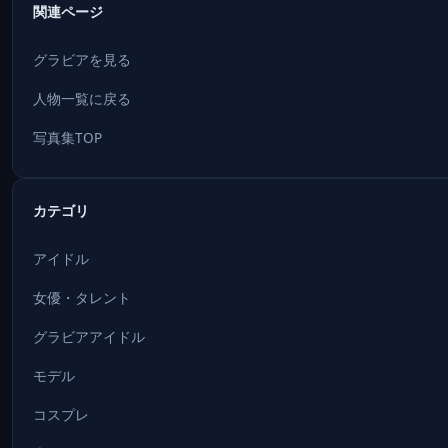
関連ページ
グラビアを見る
人物一覧に戻る
写真集TOP
カテゴリ
アイドル
女優・タレント
グラビアアイドル
モデル
コスプレ