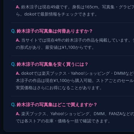
鈴木涼子は現在49歳です。身長は165cm。写真集・グラビア
ら。dokotで最新情報をチェックできます。
鈴木涼子の写真集は何冊ありますか？
当サイトでは現在4件の鈴木涼子の作品を掲載しています。
の形式があり、最安値は¥1,100からです。
鈴木涼子の写真集を安く買うには？
dokotでは楽天ブックス・Yahoo!ショッピング・DM
木涼子の作品は現在¥1,100から購入可能。ストアごとのセ
実質価格はさらにお得になることがあります。
鈴木涼子の写真集はどこで買えますか？
楽天ブックス、Yahoo!ショッピング、DMM、FANZAなど
では各ストアの在庫・価格を一括で確認できます。