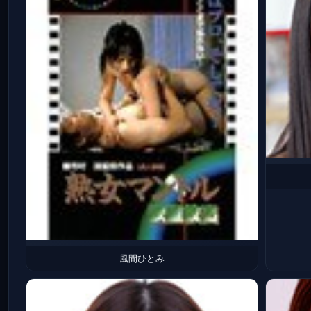
風間ひとみ