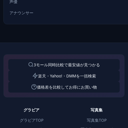
声優
アナウンサー
3モール同時比較で最安値が見つかる
楽天・Yahoo!・DMMを一括検索
価格差を比較してお得にお買い物
グラビア
写真集
グラビアTOP
写真集TOP