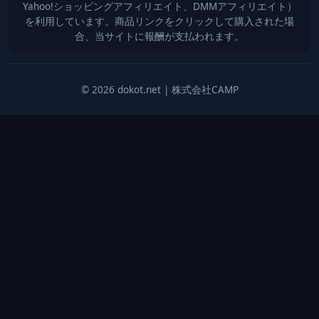
Yahoo!ショッピングアフィリエイト、DMMアフィリエイト）
を利用しています。商品リンクをクリックして購入された場
合、当サイトに報酬が支払われます。
© 2026 dokot.net | 株式会社CAMP