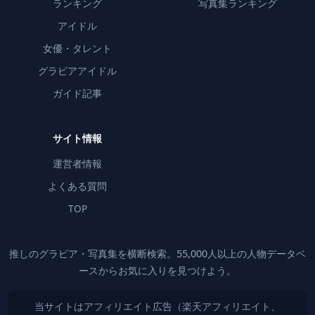
ランキング
写真集ランキング
アイドル
女優・タレント
グラビアアイドル
ガイド記事
サイト情報
運営者情報
よくある質問
TOP
推しのグラビア・写真集を横断検索。55,000人以上の人物データベ
ースからお気に入りを見つけよう。
当サイトはアフィリエイト広告（楽天アフィリエイト、