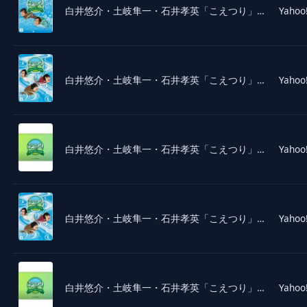
白井悠介・土岐隼一・石井孝英「こえつり」2 [DVD]
Yahoo
白井悠介・土岐隼一・石井孝英「こえつり」3 [DVD]
Yahoo
白井悠介・土岐隼一・石井孝英「こえつり」4 [DVD]
Yahoo
白井悠介・土岐隼一・石井孝英「こえつり」3 [Blu-ray]
Yahoo
白井悠介・土岐隼一・石井孝英「こえつり」4 [Blu-ray]
Yahoo