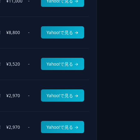
!
¥11,000
-
Yahoo!で見る →
!
¥8,800
-
Yahoo!で見る →
!
¥3,520
-
Yahoo!で見る →
!
¥2,970
-
Yahoo!で見る →
!
¥2,970
-
Yahoo!で見る →