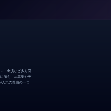
ント出演など多方面
に加え、写真集やデ
が人気の理由の一つ