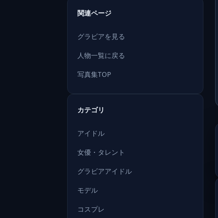
関連ページ
グラビアを見る
人物一覧に戻る
写真集TOP
カテゴリ
アイドル
女優・タレント
グラビアアイドル
モデル
コスプレ