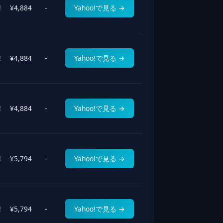
!
¥4,884
-
Yahoo!で見る →
!
¥4,884
-
Yahoo!で見る →
!
¥4,884
-
Yahoo!で見る →
!
¥5,794
-
Yahoo!で見る →
!
¥5,794
-
Yahoo!で見る →