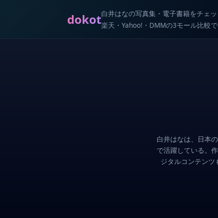
白井はなの写真集・電子書籍をチェッ
dokot
楽天・Yahoo!・DMMの3モール比
白井はなは、日本の
で活躍している。作
ジタルコンテンツ