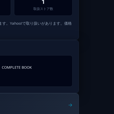
1
取扱ストア数
す。Yahoo!で取り扱いがあります。価格
MPLETE BOOK
→