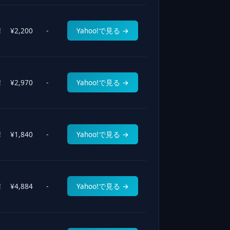
!
¥2,200
-
Yahoo!で見る →
!
¥2,970
-
Yahoo!で見る →
!
¥1,840
-
Yahoo!で見る →
!
¥4,884
-
Yahoo!で見る →