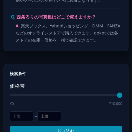
期やクーポンの活用でさらにお得になります。
西条るりの写真集はどこで買えますか？
楽天ブックス、Yahoo!ショッピング、DMM、FANZA
などのオンラインストアで購入できます。dokotでは各
ストアの在庫・価格を一括で確認できます。
検索条件
価格帯
¥0
¥10,000
〜
絞り込む