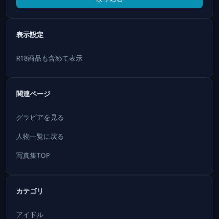
表示設定
R18商品も含めて表示
関連ページ
グラビアを見る
人物一覧に戻る
写真集TOP
カテゴリ
アイドル