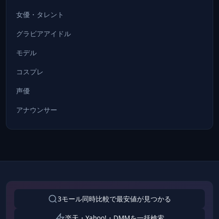
女優・タレント
グラビアアイドル
モデル
コスプレ
声優
アナウンサー
3モール同時比較で最安値が見つかる
楽天・Yahoo!・DMMを一括検索