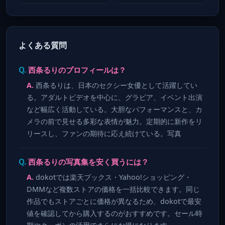
よくある質問
西条るりのプロフィールは？
西条るりは、日本のセクシー女優として活躍してい
る。アダルトビデオを中心に、グラビア、イベント出演
など幅広く活動している。大胆なパフォーマンスと、カ
メラの前で見せる多彩な表情が魅力。定期的に新作をリ
リースし、ファンの期待に応え続けている。写真
西条るりの写真集を安く買うには？
dokotでは楽天ブックス・Yahoo!ショッピング・
DMMなど複数ストアの価格を一括比較できます。同じ
作品でもストアごとに価格が異なるため、dokotで最安
値を確認してから購入するのがおすすめです。セール時