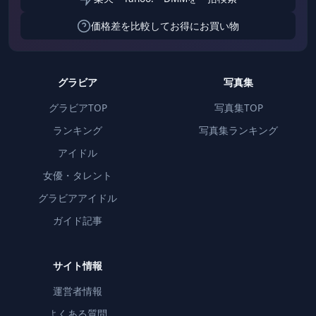
価格差を比較してお得にお買い物
グラビア
写真集
グラビアTOP
写真集TOP
ランキング
写真集ランキング
アイドル
女優・タレント
グラビアアイドル
ガイド記事
サイト情報
運営者情報
よくある質問