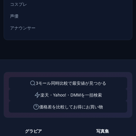
コスプレ
声優
アナウンサー
3モール同時比較で最安値が見つかる
楽天・Yahoo!・DMMを一括検索
価格差を比較してお得にお買い物
グラビア
写真集