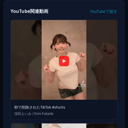
YouTube関連動画
YouTubeで探す
▶
秒で削除されたTikTok #shorts
深田えいみ / Eimi Fukada