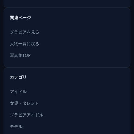
関連ページ
グラビアを見る
人物一覧に戻る
写真集TOP
カテゴリ
アイドル
女優・タレント
グラビアアイドル
モデル