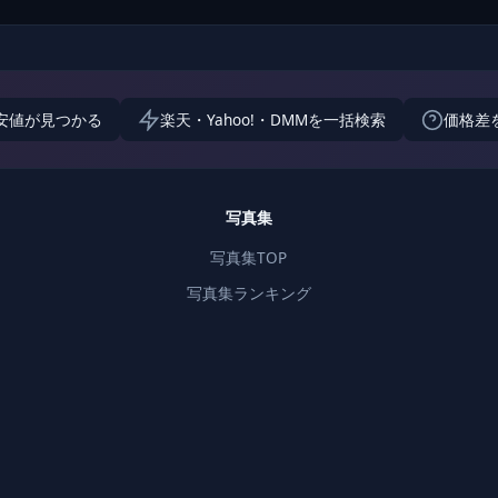
安値が見つかる
楽天・Yahoo!・DMMを一括検索
価格差
写真集
写真集TOP
写真集ランキング