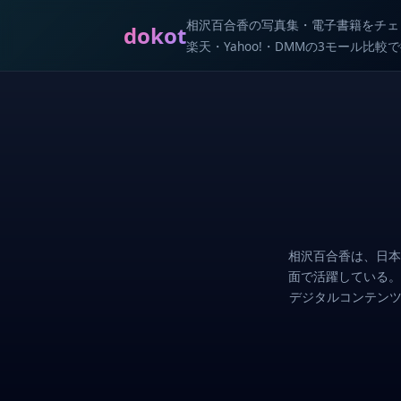
相沢百合香の写真集・電子書籍をチェ
dokot
楽天・Yahoo!・DMMの3モール比
相沢百合香は、日本
面で活躍している。
デジタルコンテンツ