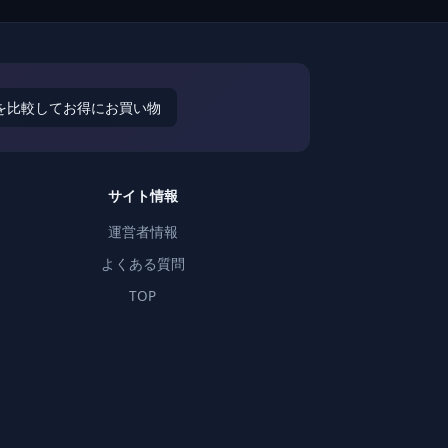
を比較してお得にお買い物
サイト情報
運営者情報
よくある質問
TOP