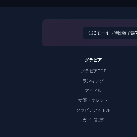
3モール同時比較で最
グラビア
グラビアTOP
ランキング
アイドル
女優・タレント
グラビアアイドル
ガイド記事