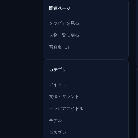
関連ページ
グラビアを見る
人物一覧に戻る
写真集TOP
カテゴリ
アイドル
女優・タレント
グラビアアイドル
モデル
コスプレ