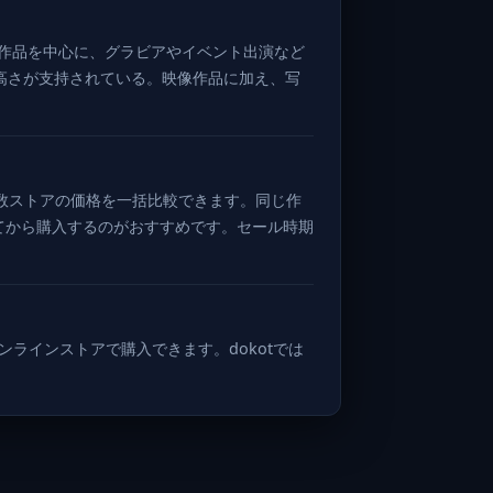
作品を中心に、グラビアやイベント出演など
高さが支持されている。映像作品に加え、写
ど複数ストアの価格を一括比較できます。同じ作
してから購入するのがおすすめです。セール時期
オンラインストアで購入できます。dokotでは