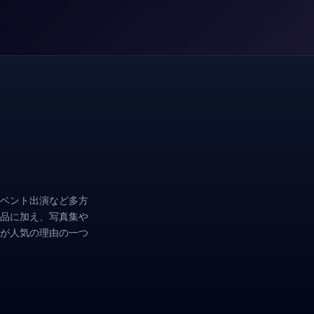
ベント出演など多方
品に加え、写真集や
流が人気の理由の一つ