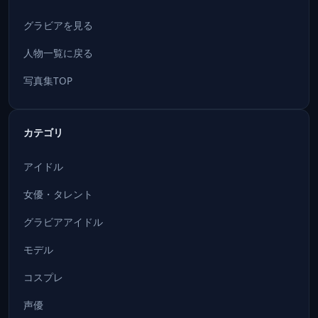
グラビアを見る
人物一覧に戻る
写真集TOP
カテゴリ
アイドル
女優・タレント
グラビアアイドル
モデル
コスプレ
声優