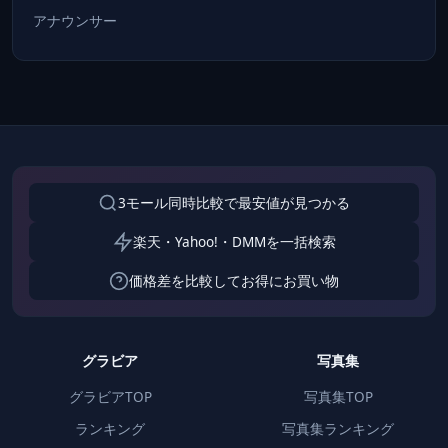
アナウンサー
3モール同時比較で最安値が見つかる
楽天・Yahoo!・DMMを一括検索
価格差を比較してお得にお買い物
グラビア
写真集
グラビアTOP
写真集TOP
ランキング
写真集ランキング