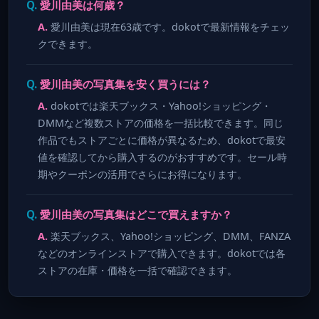
愛川由美は何歳？
愛川由美は現在63歳です。dokotで最新情報をチェッ
クできます。
愛川由美の写真集を安く買うには？
dokotでは楽天ブックス・Yahoo!ショッピング・
DMMなど複数ストアの価格を一括比較できます。同じ
作品でもストアごとに価格が異なるため、dokotで最安
値を確認してから購入するのがおすすめです。セール時
期やクーポンの活用でさらにお得になります。
愛川由美の写真集はどこで買えますか？
楽天ブックス、Yahoo!ショッピング、DMM、FANZA
などのオンラインストアで購入できます。dokotでは各
ストアの在庫・価格を一括で確認できます。