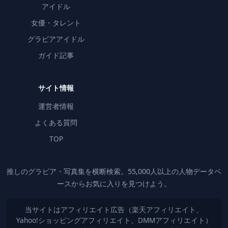
アイドル
女優・タレント
グラビアアイドル
ガイド記事
サイト情報
運営者情報
よくある質問
TOP
推しのグラビア・写真集を横断検索。55,000人以上の人物データベ
ースからお気に入りを見つけよう。
当サイトはアフィリエイト広告（楽天アフィリエイト、
Yahoo!ショッピングアフィリエイト、DMMアフィリエイト）