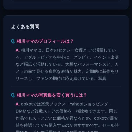
よくある質問
相川ママのプロフィールは？
相川ママは、日本のセクシー女優として活躍してい
る。アダルトビデオを中心に、グラビア、イベント出演
など幅広く活動している。大胆なパフォーマンスと、カ
メラの前で見せる多彩な表情が魅力。定期的に新作をリ
リースし、ファンの期待に応え続けている。写真
相川ママの写真集を安く買うには？
dokotでは楽天ブックス・Yahoo!ショッピング・
DMMなど複数ストアの価格を一括比較できます。同じ
作品でもストアごとに価格が異なるため、dokotで最安
値を確認してから購入するのがおすすめです。セール時