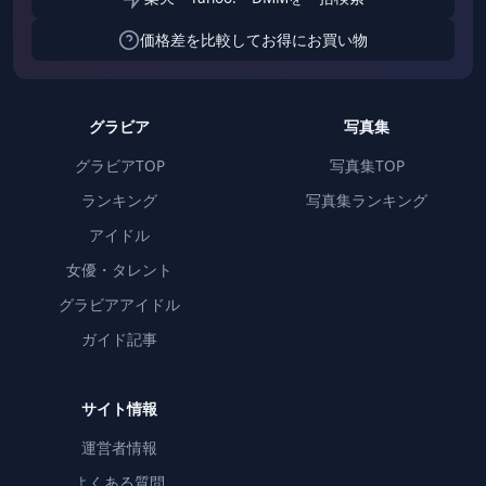
価格差を比較してお得にお買い物
グラビア
写真集
グラビアTOP
写真集TOP
ランキング
写真集ランキング
アイドル
女優・タレント
グラビアアイドル
ガイド記事
サイト情報
運営者情報
よくある質問