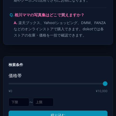
期やクーポンの活用でさらにお得になります。
相川ママの写真集はどこで買えますか？
楽天ブックス、Yahoo!ショッピング、DMM、FANZA
などのオンラインストアで購入できます。dokotでは各
ストアの在庫・価格を一括で確認できます。
検索条件
価格帯
¥0
¥10,000
〜
絞り込む