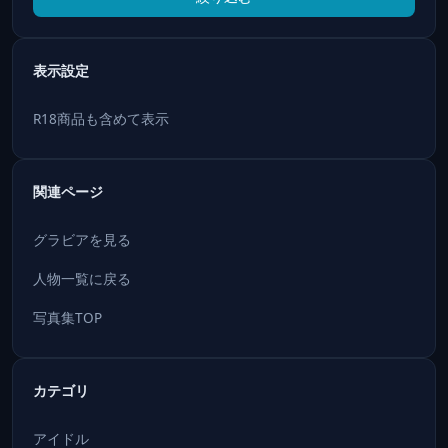
表示設定
R18商品も含めて表示
関連ページ
グラビアを見る
人物一覧に戻る
写真集TOP
カテゴリ
アイドル