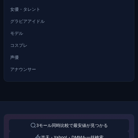
女優・タレント
グラビアアイドル
モデル
コスプレ
声優
アナウンサー
3モール同時比較で最安値が見つかる
楽天・Yahoo!・DMMを一括検索