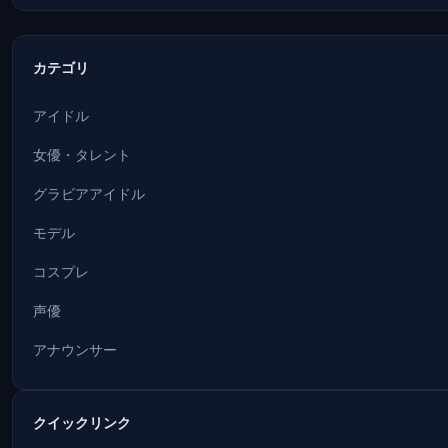
カテゴリ
アイドル
女優・タレント
グラビアアイドル
モデル
コスプレ
声優
アナウンサー
クイックリンク