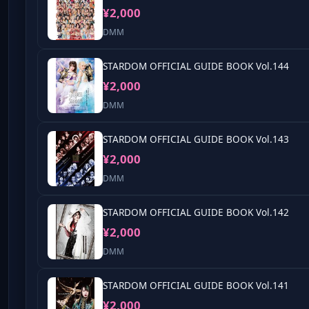
¥2,000
DMM
STARDOM OFFICIAL GUIDE BOOK Vol.144
¥2,000
DMM
STARDOM OFFICIAL GUIDE BOOK Vol.143
¥2,000
DMM
STARDOM OFFICIAL GUIDE BOOK Vol.142
¥2,000
DMM
STARDOM OFFICIAL GUIDE BOOK Vol.141
¥2,000