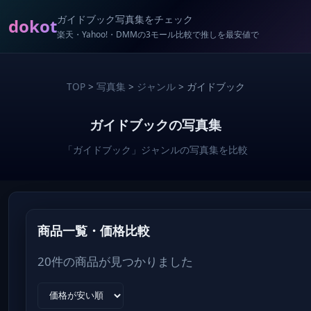
ガイドブック写真集をチェック
dokot
楽天・Yahoo!・DMMの3モール比較で推しを最安値で
TOP
>
写真集
>
ジャンル
> ガイドブック
ガイドブックの写真集
「ガイドブック」ジャンルの写真集を比較
商品一覧・価格比較
20件の商品が見つかりました