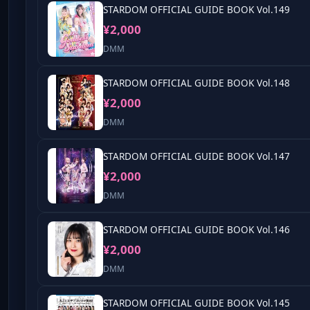
STARDOM OFFICIAL GUIDE BOOK Vol.149
¥2,000
DMM
STARDOM OFFICIAL GUIDE BOOK Vol.148
¥2,000
DMM
STARDOM OFFICIAL GUIDE BOOK Vol.147
¥2,000
DMM
STARDOM OFFICIAL GUIDE BOOK Vol.146
¥2,000
DMM
STARDOM OFFICIAL GUIDE BOOK Vol.145