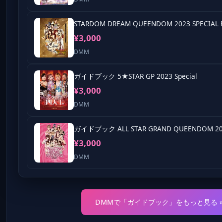
STARDOM DREAM QUEENDOM 2023 SPECIAL 
¥3,000
DMM
ガイドブック 5★STAR GP 2023 Special
¥3,000
DMM
ガイドブック ALL STAR GRAND QUEENDOM 20
¥3,000
DMM
DMMで「ガイドブック」をもっと見る 