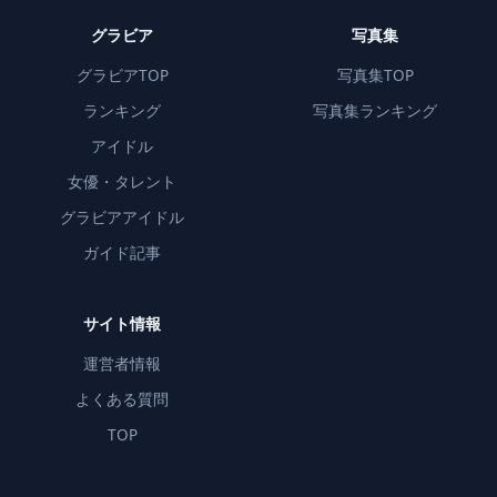
グラビア
写真集
グラビアTOP
写真集TOP
ランキング
写真集ランキング
アイドル
女優・タレント
グラビアアイドル
ガイド記事
サイト情報
運営者情報
よくある質問
TOP