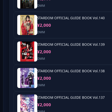
DMM
STARDOM OFFICIAL GUIDE BOOK Vol.140
¥2,000
DMM
STARDOM OFFICIAL GUIDE BOOK Vol.139
¥2,000
DMM
STARDOM OFFICIAL GUIDE BOOK Vol.138
¥2,000
DMM
STARDOM OFFICIAL GUIDE BOOK Vol.137
¥2,000
DMM