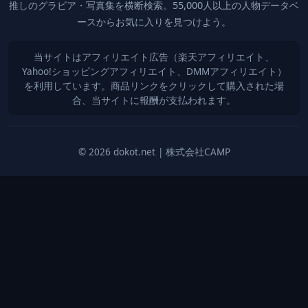
推しのグラビア・写真集を横断検索。55,000人以上の人物データベ
ースからお気に入りを見つけよう。
当サイトはアフィリエイト広告（楽天アフィリエイト、
Yahoo!ショッピングアフィリエイト、DMMアフィリエイト）
を利用しています。商品リンクをクリックして購入された場
合、当サイトに報酬が支払われます。
© 2026 dokot.net | 株式会社CAMP