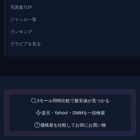
写真集TOP
ジャンル一覧
ランキング
グラビアを見る
3モール同時比較で最安値が見つかる
楽天・Yahoo!・DMMを一括検索
価格差を比較してお得にお買い物