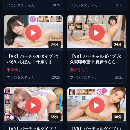
ファンタスティカ
2025
ファンタスティカ
2025
34分
34分
【VR】バーチャルダイブ パ
【VR】バーチャルダイブ 永
パがいちばん！ 千歳ゆず
久就職希望中 夏夢うらら
千歳ゆず
夏夢うらら
ファンタスティカ
2025
ファンタスティカ
2025
35分
30分
【VR】バーチャルダイブ ミ
【VR】バーチャルダイブ い