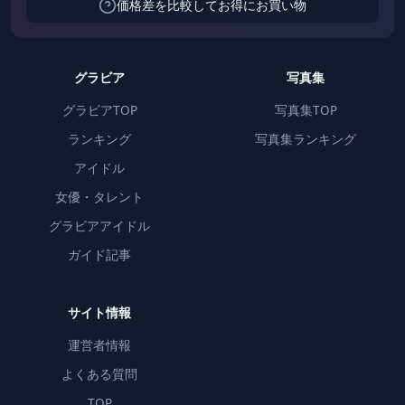
価格差を比較してお得にお買い物
グラビア
写真集
グラビアTOP
写真集TOP
ランキング
写真集ランキング
アイドル
女優・タレント
グラビアアイドル
ガイド記事
サイト情報
運営者情報
よくある質問
TOP