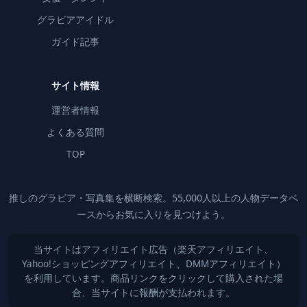
グラビアアイドル
ガイド記事
サイト情報
運営者情報
よくある質問
TOP
推しのグラビア・写真集を横断検索。55,000人以上の人物データベ
ースからお気に入りを見つけよう。
当サイトはアフィリエイト広告（楽天アフィリエイト、
Yahoo!ショッピングアフィリエイト、DMMアフィリエイト）
を利用しています。商品リンクをクリックして購入された場
合、当サイトに報酬が支払われます。