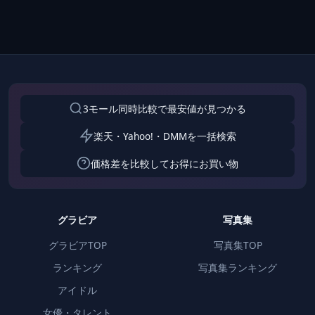
3モール同時比較で最安値が見つかる
楽天・Yahoo!・DMMを一括検索
価格差を比較してお得にお買い物
グラビア
写真集
グラビアTOP
写真集TOP
ランキング
写真集ランキング
アイドル
女優・タレント